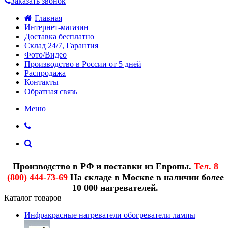
Заказать звонок
Главная
Интернет-магазин
Доставка бесплатно
Склад 24/7, Гарантия
Фото/Видео
Производство в России от 5 дней
Распродажа
Контакты
Обратная связь
Меню
Производство в РФ и поставки из Европы.
Тел.
8
(800) 444-73-69
На складе в Москве в наличии более
10 000 нагревателей.
Каталог товаров
Инфракрасные нагреватели обогреватели лампы