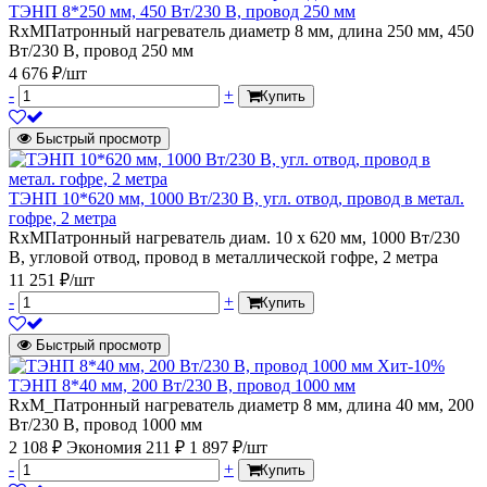
ТЭНП 8*250 мм, 450 Вт/230 В, провод 250 мм
RxMПатронный нагреватель диаметр 8 мм, длина 250 мм, 450
Вт/230 В, провод 250 мм
4 676 ₽/шт
-
+
Купить
Быстрый просмотр
ТЭНП 10*620 мм, 1000 Вт/230 В, угл. отвод, провод в метал.
гофре, 2 метра
RxMПатронный нагреватель диам. 10 х 620 мм, 1000 Вт/230
В, угловой отвод, провод в металлической гофре, 2 метра
11 251 ₽/шт
-
+
Купить
Быстрый просмотр
Хит
-10%
ТЭНП 8*40 мм, 200 Вт/230 В, провод 1000 мм
RxM_Патронный нагреватель диаметр 8 мм, длина 40 мм, 200
Вт/230 В, провод 1000 мм
2 108 ₽
Экономия 211 ₽
1 897 ₽/шт
-
+
Купить