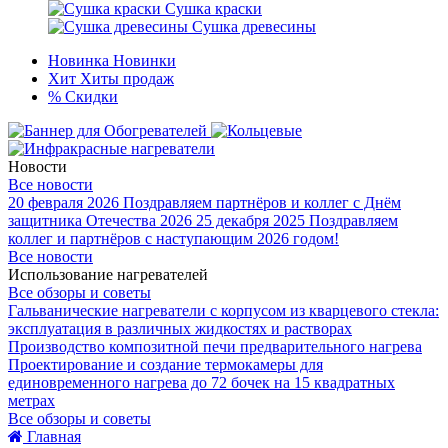
Сушка краски
Сушка древесины
Новинка
Новинки
Хит
Хиты продаж
%
Скидки
Новости
Все новости
20 февраля 2026
Поздравляем партнёров и коллег с Днём
защитника Отечества 2026
25 декабря 2025
Поздравляем
коллег и партнёров с наступающим 2026 годом!
Все новости
Использование нагревателей
Все обзоры и советы
Гальванические нагреватели с корпусом из кварцевого стекла:
эксплуатация в различных жидкостях и растворах
Производство композитной печи предварительного нагрева
Проектирование и создание термокамеры для
единовременного нагрева до 72 бочек на 15 квадратных
метрах
Все обзоры и советы
Главная