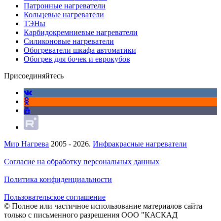
Патронные нагреватели
Кольцевые нагреватели
ТЭНы
Карбидокремниевые нагреватели
Силиконовые нагреватели
Обогреватели шкафа автоматики
Обогрев для бочек и еврокубов
Присоединяйтесь
Мир Нагрева
2005 - 2026.
Инфракрасные нагреватели
Согласие на обработку персональных данных
Политика конфиденциальности
Пользовательское соглашение
© Полное или частичное использование материалов сайта
только с письменного разрешения ООО "КАСКАД