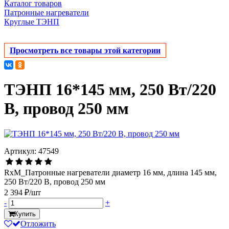
Каталог товаров
Патронные нагреватели
Круглые ТЭНП
Просмотреть все товары этой категории
ТЭНП 16*145 мм, 250 Вт/220
В, провод 250 мм
Артикул: 47549
RxM_Патронные нагреватели диаметр 16 мм, длина 145 мм,
250 Вт/220 В, провод 250 мм
2 394 ₽/шт
-
+
Купить
Отложить