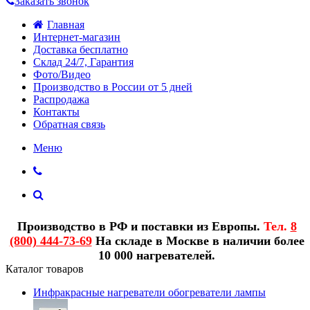
Заказать звонок
Главная
Интернет-магазин
Доставка бесплатно
Склад 24/7, Гарантия
Фото/Видео
Производство в России от 5 дней
Распродажа
Контакты
Обратная связь
Меню
Производство в РФ и поставки из Европы.
Тел.
8
(800) 444-73-69
На складе в Москве в наличии более
10 000 нагревателей.
Каталог товаров
Инфракрасные нагреватели обогреватели лампы