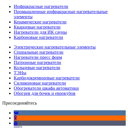
Инфракрасные нагреватели
Промышленные инфракрасные нагревательные
элементы
Керамические нагреватели
Кварцевые нагреватели
Нагреватели для ИК сауны
Карбоновые нагреватели
Электрические нагревательные элементы
Спиральные нагреватели
Нагреватели пресс форм
Патронные нагреватели
Кольцевые нагреватели
ТЭНы
Карбидокремниевые нагреватели
Силиконовые нагреватели
Обогреватели шкафа автоматики
Обогрев для бочек и еврокубов
Присоединяйтесь