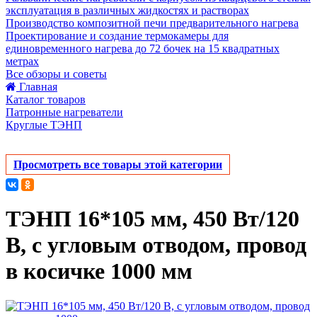
эксплуатация в различных жидкостях и растворах
Производство композитной печи предварительного нагрева
Проектирование и создание термокамеры для
единовременного нагрева до 72 бочек на 15 квадратных
метрах
Все обзоры и советы
Главная
Каталог товаров
Патронные нагреватели
Круглые ТЭНП
Просмотреть все товары этой категории
ТЭНП 16*105 мм, 450 Вт/120
В, с угловым отводом, провод
в косичке 1000 мм