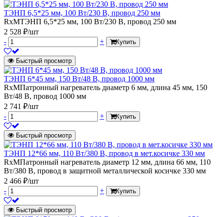
ТЭНП 6,5*25 мм, 100 Вт/230 В, провод 250 мм
RxMТЭНП 6,5*25 мм, 100 Вт/230 В, провод 250 мм
2 528 ₽/шт
-
+
Купить
Быстрый просмотр
ТЭНП 6*45 мм, 150 Вт/48 В, провод 1000 мм
RxMПатронный нагреватель диаметр 6 мм, длина 45 мм, 150
Вт/48 В, провод 1000 мм
2 741 ₽/шт
-
+
Купить
Быстрый просмотр
ТЭНП 12*66 мм, 110 Вт/380 В, провод в мет.косичке 330 мм
RxMПатронный нагреватель диаметр 12 мм, длина 66 мм, 110
Вт/380 В, провод в защитной металлической косичке 330 мм
2 466 ₽/шт
-
+
Купить
Быстрый просмотр