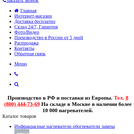
Заказать звонок
Главная
Интернет-магазин
Доставка бесплатно
Склад 24/7, Гарантия
Фото/Видео
Производство в России от 5 дней
Распродажа
Контакты
Обратная связь
Меню
Производство в РФ и поставки из Европы.
Тел.
8
(800) 444-73-69
На складе в Москве в наличии более
10 000 нагревателей.
Каталог товаров
Инфракрасные нагреватели обогреватели лампы