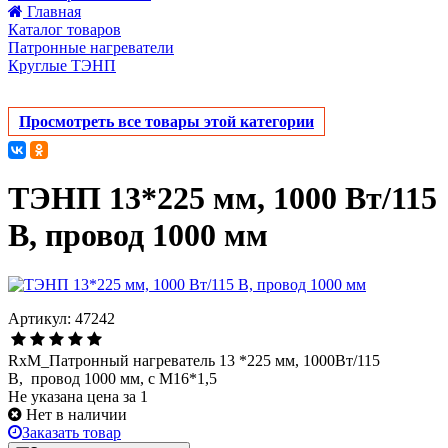
Главная
Каталог товаров
Патронные нагреватели
Круглые ТЭНП
Просмотреть все товары этой категории
ТЭНП 13*225 мм, 1000 Вт/115
В, провод 1000 мм
Артикул: 47242
RxM_Патронный нагреватель 13 *225 мм, 1000Вт/115
В, провод 1000 мм, с M16*1,5
Не указана цена за 1
Нет в наличии
Заказать товар