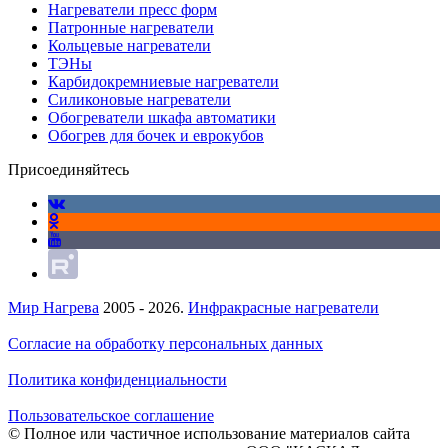
Нагреватели пресс форм
Патронные нагреватели
Кольцевые нагреватели
ТЭНы
Карбидокремниевые нагреватели
Силиконовые нагреватели
Обогреватели шкафа автоматики
Обогрев для бочек и еврокубов
Присоединяйтесь
Мир Нагрева
2005 - 2026.
Инфракрасные нагреватели
Согласие на обработку персональных данных
Политика конфиденциальности
Пользовательское соглашение
© Полное или частичное использование материалов сайта