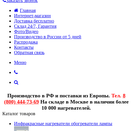
Заказать звонок
Главная
Интернет-магазин
Доставка бесплатно
Склад 24/7, Гарантия
Фото/Видео
Производство в России от 5 дней
Распродажа
Контакты
Обратная связь
Меню
Производство в РФ и поставки из Европы.
Тел.
8
(800) 444-73-69
На складе в Москве в наличии более
10 000 нагревателей.
Каталог товаров
Инфракрасные нагреватели обогреватели лампы