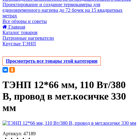
Проектирование и создание термокамеры для
единовременного нагрева до 72 бочек на 15 квадратных
метрах
Все обзоры и советы
Главная
Каталог товаров
Патронные нагреватели
Круглые ТЭНП
Просмотреть все товары этой категории
ТЭНП 12*66 мм, 110 Вт/380
В, провод в мет.косичке 330
мм
Артикул: 47189