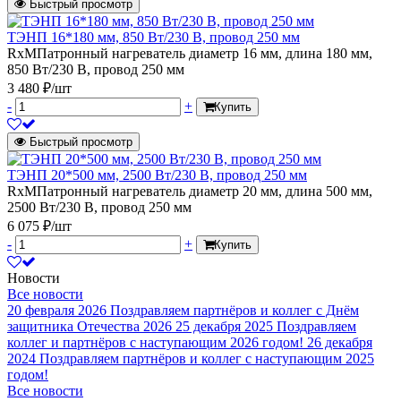
Быстрый просмотр
ТЭНП 16*180 мм, 850 Вт/230 В, провод 250 мм
RxMПатронный нагреватель диаметр 16 мм, длина 180 мм,
850 Вт/230 В, провод 250 мм
3 480 ₽/шт
-
+
Купить
Быстрый просмотр
ТЭНП 20*500 мм, 2500 Вт/230 В, провод 250 мм
RxMПатронный нагреватель диаметр 20 мм, длина 500 мм,
2500 Вт/230 В, провод 250 мм
6 075 ₽/шт
-
+
Купить
Новости
Все новости
20 февраля 2026
Поздравляем партнёров и коллег с Днём
защитника Отечества 2026
25 декабря 2025
Поздравляем
коллег и партнёров с наступающим 2026 годом!
26 декабря
2024
Поздравляем партнёров и коллег с наступающим 2025
годом!
Все новости