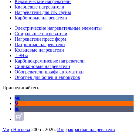
Керамические нагреватели
Кварцевые нагреватели
Нагреватели для ИК сауны
Карбоновые нагреватели
Электрические нагревательные элементы
Спиральные нагреватели
Нагреватели пресс форм
Патронные нагреватели
Кольцевые нагреватели
ТЭНы
Карбидокремниевые нагреватели
Силиконовые нагреватели
Обогреватели шкафа автоматики
Обогрев для бочек и еврокубов
Присоединяйтесь
Мир Нагрева
2005 - 2026.
Инфракрасные нагреватели