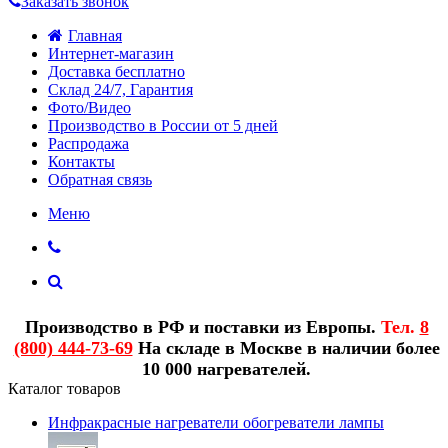
Заказать звонок
Главная
Интернет-магазин
Доставка бесплатно
Склад 24/7, Гарантия
Фото/Видео
Производство в России от 5 дней
Распродажа
Контакты
Обратная связь
Меню
Производство в РФ и поставки из Европы.
Тел.
8
(800) 444-73-69
На складе в Москве в наличии более
10 000 нагревателей.
Каталог товаров
Инфракрасные нагреватели обогреватели лампы