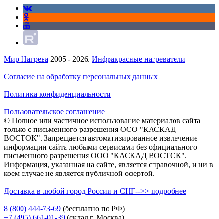
Мир Нагрева
2005 - 2026.
Инфракрасные нагреватели
Согласие на обработку персональных данных
Политика конфиденциальности
Пользовательское соглашение
© Полное или частичное использование материалов сайта
только с письменного разрешения ООО "КАСКАД
ВОСТОК". Запрещается автоматизированное извлечение
информации сайта любыми сервисами без официального
письменного разрешения ООО "КАСКАД ВОСТОК".
Информация, указанная на сайте, является справочной, и ни в
коем случае не является публичной офертой.
Доставка в любой город России и СНГ-->> подробнее
8 (800)
444-73-69
(бесплатно по РФ)
+7 (495)
661-01-39
(склад г. Москва)