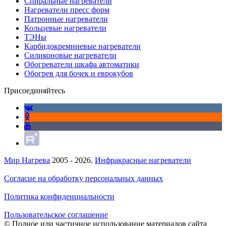
Спиральные нагреватели
Нагреватели пресс форм
Патронные нагреватели
Кольцевые нагреватели
ТЭНы
Карбидокремниевые нагреватели
Силиконовые нагреватели
Обогреватели шкафа автоматики
Обогрев для бочек и еврокубов
Присоединяйтесь
Мир Нагрева
2005 - 2026.
Инфракрасные нагреватели
Согласие на обработку персональных данных
Политика конфиденциальности
Пользовательское соглашение
© Полное или частичное использование материалов сайта