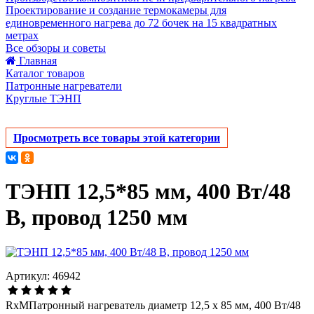
Проектирование и создание термокамеры для
единовременного нагрева до 72 бочек на 15 квадратных
метрах
Все обзоры и советы
Главная
Каталог товаров
Патронные нагреватели
Круглые ТЭНП
Просмотреть все товары этой категории
ТЭНП 12,5*85 мм, 400 Вт/48
В, провод 1250 мм
Артикул: 46942
RxMПатронный нагреватель диаметр 12,5 х 85 мм, 400 Вт/48