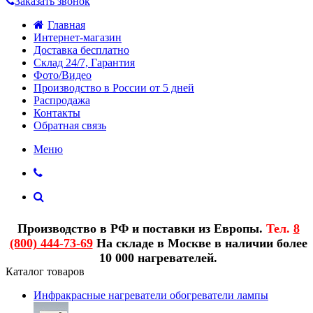
Заказать звонок
Главная
Интернет-магазин
Доставка бесплатно
Склад 24/7, Гарантия
Фото/Видео
Производство в России от 5 дней
Распродажа
Контакты
Обратная связь
Меню
Производство в РФ и поставки из Европы.
Тел.
8
(800) 444-73-69
На складе в Москве в наличии более
10 000 нагревателей.
Каталог товаров
Инфракрасные нагреватели обогреватели лампы