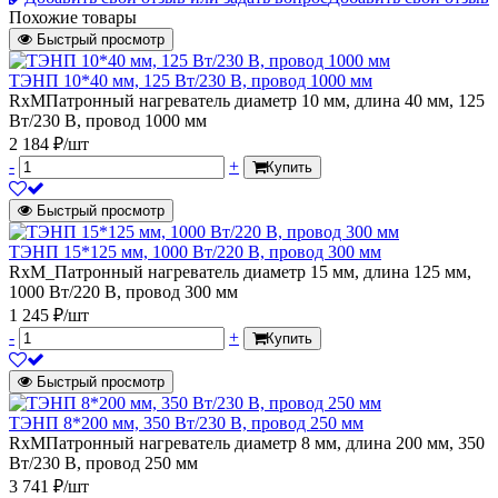
Похожие товары
Быстрый просмотр
ТЭНП 10*40 мм, 125 Вт/230 В, провод 1000 мм
RxMПатронный нагреватель диаметр 10 мм, длина 40 мм, 125
Вт/230 В, провод 1000 мм
2 184 ₽/шт
-
+
Купить
Быстрый просмотр
ТЭНП 15*125 мм, 1000 Вт/220 В, провод 300 мм
RxM_Патронный нагреватель диаметр 15 мм, длина 125 мм,
1000 Вт/220 В, провод 300 мм
1 245 ₽/шт
-
+
Купить
Быстрый просмотр
ТЭНП 8*200 мм, 350 Вт/230 В, провод 250 мм
RxMПатронный нагреватель диаметр 8 мм, длина 200 мм, 350
Вт/230 В, провод 250 мм
3 741 ₽/шт