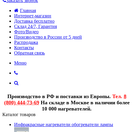
Заказать звонок
Главная
Интернет-магазин
Доставка бесплатно
Склад 24/7, Гарантия
Фото/Видео
Производство в России от 5 дней
Распродажа
Контакты
Обратная связь
Меню
Производство в РФ и поставки из Европы.
Тел.
8
(800) 444-73-69
На складе в Москве в наличии более
10 000 нагревателей.
Каталог товаров
Инфракрасные нагреватели обогреватели лампы