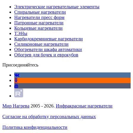
Электрические нагревательные элементы
Спиральные нагреватели
Нагреватели пресс форм
Патронные нагреватели
Кольцевые нагреватели
ТЭНы
Карбидокремниевые нагреватели
Силиконовые нагреватели
Обогреватели шкафа автоматики
Обогрев для бочек и еврокубов
Присоединяйтесь
Мир Нагрева
2005 - 2026.
Инфракрасные нагреватели
Согласие на обработку персональных данных
Политика конфиденциальности