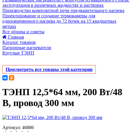
эксплуатация в различных жидкостях и растворах
Производство композитной печи предварительного нагрева
Проектирование и создание термокамеры для
единовременного нагрева до 72 бочек на 15 квадратных
метрах
Все обзоры и советы
Главная
Каталог товаров
Патронные нагреватели
Круглые ТЭНП
Просмотреть все товары этой категории
ТЭНП 12,5*64 мм, 200 Вт/48
В, провод 300 мм
Артикул: 46886