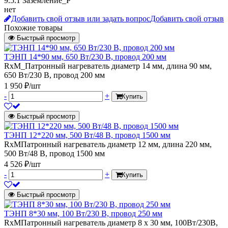
9.5.1 Заземление_P
нет
Добавить свой отзыв или задать вопрос
Добавить свой отзыв
Похожие товары
Быстрый просмотр
ТЭНП 14*90 мм, 650 Вт/230 В, провод 200 мм
RxM_Патронный нагреватель диаметр 14 мм, длина 90 мм,
650 Вт/230 В, провод 200 мм
1 950 ₽/шт
-
+
Купить
Быстрый просмотр
ТЭНП 12*220 мм, 500 Вт/48 В, провод 1500 мм
RxMПатронный нагреватель диаметр 12 мм, длина 220 мм,
500 Вт/48 В, провод 1500 мм
4 526 ₽/шт
-
+
Купить
Быстрый просмотр
ТЭНП 8*30 мм, 100 Вт/230 В, провод 250 мм
RxMПатронный нагреватель диаметр 8 х 30 мм, 100Вт/230В,