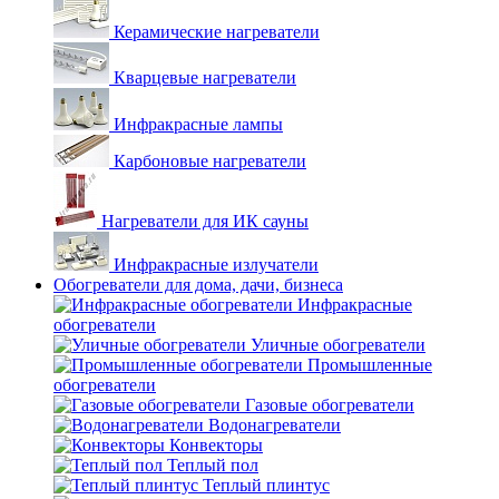
Керамические нагреватели
Кварцевые нагреватели
Инфракрасные лампы
Карбоновые нагреватели
Нагреватели для ИК сауны
Инфракрасные излучатели
Обогреватели для дома, дачи, бизнеса
Инфракрасные
обогреватели
Уличные обогреватели
Промышленные
обогреватели
Газовые обогреватели
Водонагреватели
Конвекторы
Теплый пол
Теплый плинтус