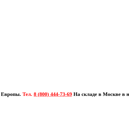
з Европы.
Тел.
8 (800) 444-73-69
На складе в Москве в н