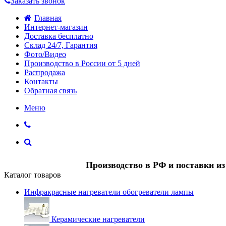
Заказать звонок
Главная
Интернет-магазин
Доставка бесплатно
Склад 24/7, Гарантия
Фото/Видео
Производство в России от 5 дней
Распродажа
Контакты
Обратная связь
Меню
Производство в РФ и поставки и
Каталог товаров
Инфракрасные нагреватели обогреватели лампы
Керамические нагреватели