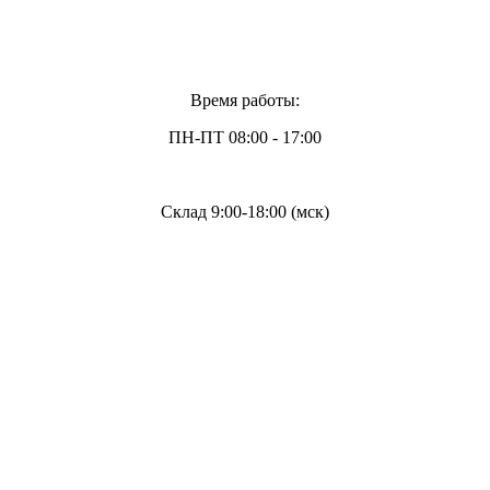
Время работы:
ПН-ПТ 08:00 - 17:00
Склад 9:00-18:00 (мск)