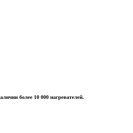
аличии более 10 000 нагревателей.