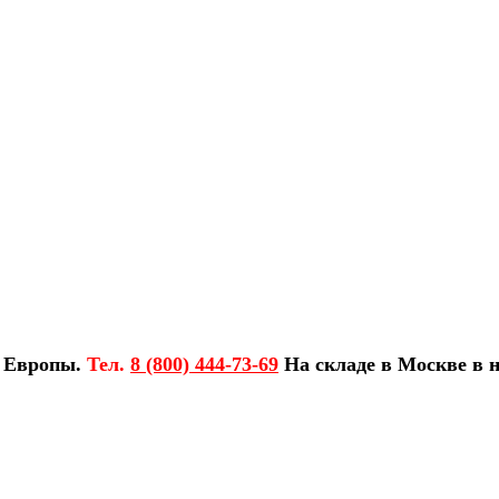
з Европы.
Тел.
8 (800) 444-73-69
На складе в Москве в н