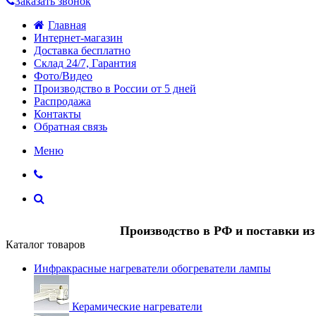
Заказать звонок
Главная
Интернет-магазин
Доставка бесплатно
Склад 24/7, Гарантия
Фото/Видео
Производство в России от 5 дней
Распродажа
Контакты
Обратная связь
Меню
Производство в РФ и поставки и
Каталог товаров
Инфракрасные нагреватели обогреватели лампы
Керамические нагреватели