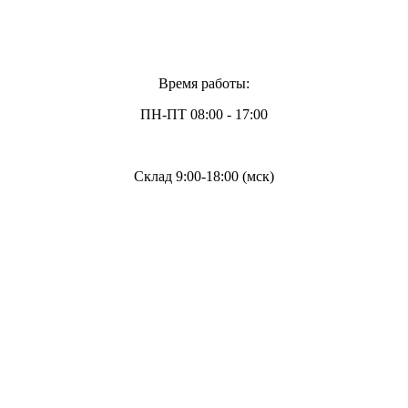
Время работы:
ПН-ПТ 08:00 - 17:00
Склад 9:00-18:00 (мск)