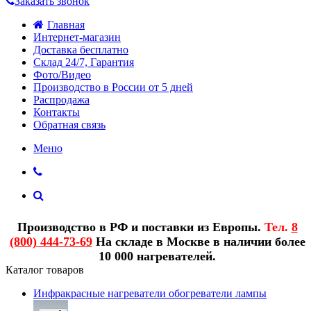
Заказать звонок
Главная
Интернет-магазин
Доставка бесплатно
Склад 24/7, Гарантия
Фото/Видео
Производство в России от 5 дней
Распродажа
Контакты
Обратная связь
Меню
Производство в РФ и поставки из Европы.
Тел.
8
(800) 444-73-69
На складе в Москве в наличии более
10 000 нагревателей.
Каталог товаров
Инфракрасные нагреватели обогреватели лампы