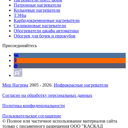
Патронные нагреватели
Кольцевые нагреватели
ТЭНы
Карбидокремниевые нагреватели
Силиконовые нагреватели
Обогреватели шкафа автоматики
Обогрев для бочек и еврокубов
Присоединяйтесь
Мир Нагрева
2005 - 2026.
Инфракрасные нагреватели
Согласие на обработку персональных данных
Политика конфиденциальности
Пользовательское соглашение
© Полное или частичное использование материалов сайта
только с письменного разрешения ООО "КАСКАД