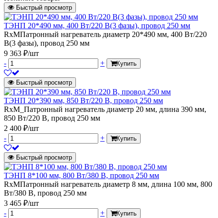
Быстрый просмотр
ТЭНП 20*490 мм, 400 Вт/220 В(3 фазы), провод 250 мм
RxMПатронный нагреватель диаметр 20*490 мм, 400 Вт/220
В(3 фазы), провод 250 мм
9 363 ₽/шт
-
+
Купить
Быстрый просмотр
ТЭНП 20*390 мм, 850 Вт/220 В, провод 250 мм
RxM_Патронный нагреватель диаметр 20 мм, длина 390 мм,
850 Вт/220 В, провод 250 мм
2 400 ₽/шт
-
+
Купить
Быстрый просмотр
ТЭНП 8*100 мм, 800 Вт/380 В, провод 250 мм
RxMПатронный нагреватель диаметр 8 мм, длина 100 мм, 800
Вт/380 В, провод 250 мм
3 465 ₽/шт
-
+
Купить