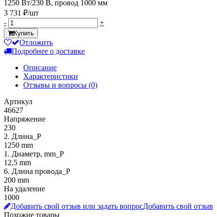
1250 Вт/230 В, провод 1000 мм
3 731 ₽/шт
-
+
Купить
Отложить
Подробнее о доставке
Описание
Характеристики
Отзывы и вопросы
(0)
Артикул
46627
Напряжение
230
2. Длина_P
1250 mm
1. Диаметр, mm_P
12,5 mm
6. Длина провода_P
200 mm
На удаление
1000
Добавить свой отзыв или задать вопрос
Добавить свой отзыв
Похожие товары