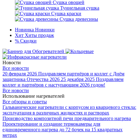
Сушка овощей
Туннельная сушка
Сушка краски
Сушка древесины
Новинка
Новинки
Хит
Хиты продаж
%
Скидки
Новости
Все новости
20 февраля 2026
Поздравляем партнёров и коллег с Днём
защитника Отечества 2026
25 декабря 2025
Поздравляем
коллег и партнёров с наступающим 2026 годом!
Все новости
Использование нагревателей
Все обзоры и советы
Гальванические нагреватели с корпусом из кварцевого стекла:
эксплуатация в различных жидкостях и растворах
Производство композитной печи предварительного нагрева
Проектирование и создание термокамеры для
единовременного нагрева до 72 бочек на 15 квадратных
метрах