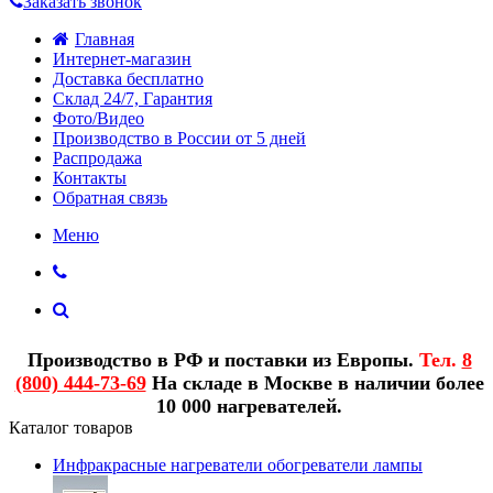
Заказать звонок
Главная
Интернет-магазин
Доставка бесплатно
Склад 24/7, Гарантия
Фото/Видео
Производство в России от 5 дней
Распродажа
Контакты
Обратная связь
Меню
Производство в РФ и поставки из Европы.
Тел.
8
(800) 444-73-69
На складе в Москве в наличии более
10 000 нагревателей.
Каталог товаров
Инфракрасные нагреватели обогреватели лампы