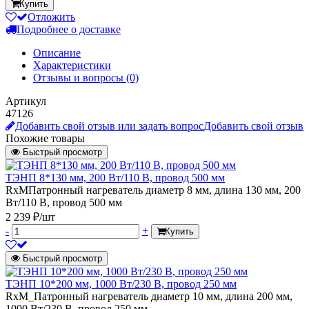
Купить
Отложить
Подробнее о доставке
Описание
Характеристики
Отзывы и вопросы
(0)
Артикул
47126
Добавить свой отзыв или задать вопрос
Добавить свой отзыв
Похожие товары
Быстрый просмотр
ТЭНП 8*130 мм, 200 Вт/110 В, провод 500 мм
RxMПатронный нагреватель диаметр 8 мм, длина 130 мм, 200
Вт/110 В, провод 500 мм
2 239 ₽/шт
-
+
Купить
Быстрый просмотр
ТЭНП 10*200 мм, 1000 Вт/230 В, провод 250 мм
RxM_Патронный нагреватель диаметр 10 мм, длина 200 мм,
1000 Вт/230 В, провод 250 мм