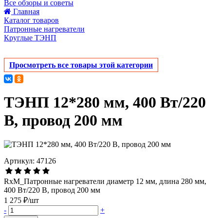
Все обзоры и советы
Главная
Каталог товаров
Патронные нагреватели
Круглые ТЭНП
Просмотреть все товары этой категории
ТЭНП 12*280 мм, 400 Вт/220
В, провод 200 мм
Артикул: 47126
RxM_Патронные нагреватели диаметр 12 мм, длина 280 мм,
400 Вт/220 В, провод 200 мм
1 275 ₽/шт
-
+