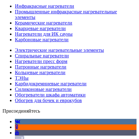
Инфракрасные нагреватели
Промышленные инфракрасные нагревательные
элементы
Керамические нагреватели
Кварцевые нагреватели
Нагреватели для ИК сауны
Карбоновые нагреватели
Электрические нагревательные элементы
Спиральные нагреватели
Нагреватели пресс форм
Патронные нагреватели
Кольцевые нагреватели
ТЭНы
Карбидокремниевые нагреватели
Силиконовые нагреватели
Обогреватели шкафа автоматики
Обогрев для бочек и еврокубов
Присоединяйтесь