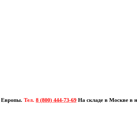
з Европы.
Тел.
8 (800) 444-73-69
На складе в Москве в н