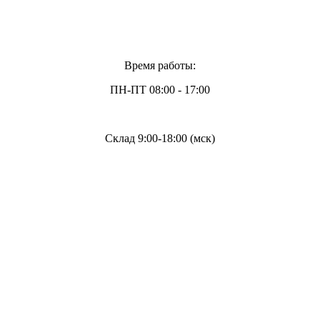
Время работы:
ПН-ПТ 08:00 - 17:00
Склад 9:00-18:00 (мск)