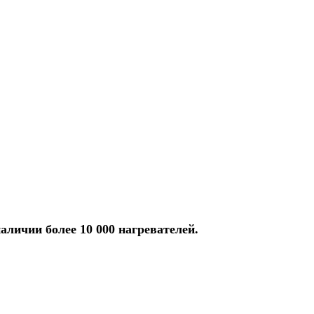
аличии более 10 000 нагревателей.