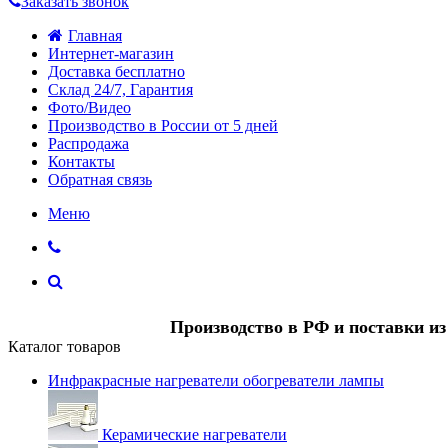
Заказать звонок
Главная
Интернет-магазин
Доставка бесплатно
Склад 24/7, Гарантия
Фото/Видео
Производство в России от 5 дней
Распродажа
Контакты
Обратная связь
Меню
Производство в РФ и поставки и
Каталог товаров
Инфракрасные нагреватели обогреватели лампы
Керамические нагреватели