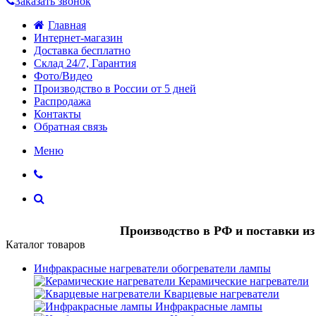
Заказать звонок
Главная
Интернет-магазин
Доставка бесплатно
Склад 24/7, Гарантия
Фото/Видео
Производство в России от 5 дней
Распродажа
Контакты
Обратная связь
Меню
Производство в РФ и поставки и
Каталог товаров
Инфракрасные нагреватели обогреватели лампы
Керамические нагреватели
Кварцевые нагреватели
Инфракрасные лампы