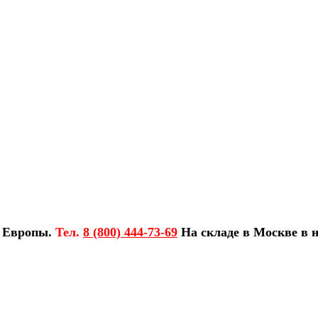
з Европы.
Тел.
8 (800) 444-73-69
На складе в Москве в н