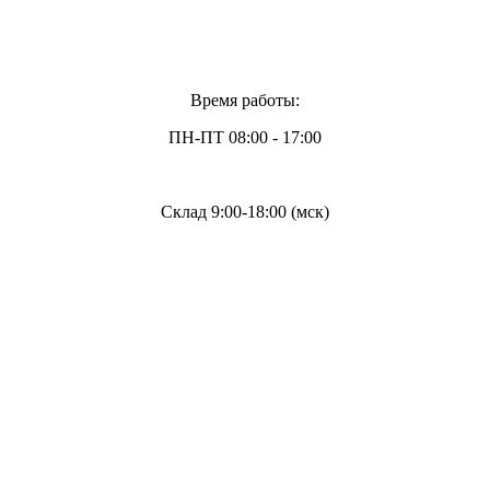
Время работы:
ПН-ПТ 08:00 - 17:00
Склад 9:00-18:00 (мск)