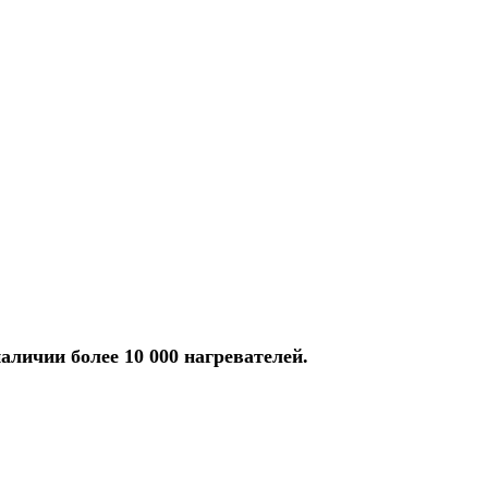
аличии более 10 000 нагревателей.