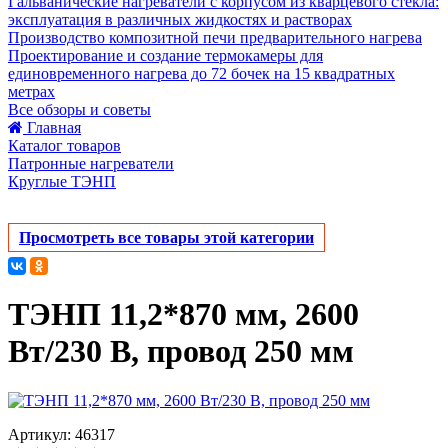
Гальванические нагреватели с корпусом из кварцевого стекла:
эксплуатация в различных жидкостях и растворах
Производство композитной печи предварительного нагрева
Проектирование и создание термокамеры для
единовременного нагрева до 72 бочек на 15 квадратных
метрах
Все обзоры и советы
Главная
Каталог товаров
Патронные нагреватели
Круглые ТЭНП
Просмотреть все товары этой категории
ТЭНП 11,2*870 мм, 2600
Вт/230 В, провод 250 мм
Артикул: 46317