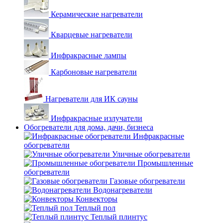
Керамические нагреватели
Кварцевые нагреватели
Инфракрасные лампы
Карбоновые нагреватели
Нагреватели для ИК сауны
Инфракрасные излучатели
Обогреватели для дома, дачи, бизнеса
Инфракрасные
обогреватели
Уличные обогреватели
Промышленные
обогреватели
Газовые обогреватели
Водонагреватели
Конвекторы
Теплый пол
Теплый плинтус