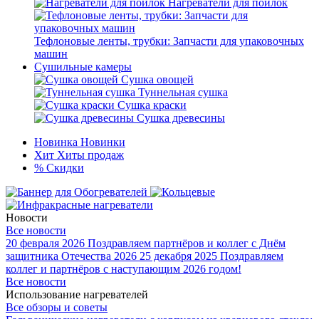
Нагреватели для поилок
Тефлоновые ленты, трубки: Запчасти для упаковочных
машин
Сушильные камеры
Сушка овощей
Туннельная сушка
Сушка краски
Сушка древесины
Новинка
Новинки
Хит
Хиты продаж
%
Скидки
Новости
Все новости
20 февраля 2026
Поздравляем партнёров и коллег с Днём
защитника Отечества 2026
25 декабря 2025
Поздравляем
коллег и партнёров с наступающим 2026 годом!
Все новости
Использование нагревателей
Все обзоры и советы