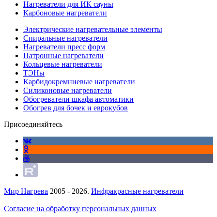
Нагреватели для ИК сауны
Карбоновые нагреватели
Электрические нагревательные элементы
Спиральные нагреватели
Нагреватели пресс форм
Патронные нагреватели
Кольцевые нагреватели
ТЭНы
Карбидокремниевые нагреватели
Силиконовые нагреватели
Обогреватели шкафа автоматики
Обогрев для бочек и еврокубов
Присоединяйтесь
Мир Нагрева
2005 - 2026.
Инфракрасные нагреватели
Согласие на обработку персональных данных