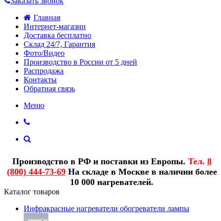
Заказать звонок
Главная
Интернет-магазин
Доставка бесплатно
Склад 24/7, Гарантия
Фото/Видео
Производство в России от 5 дней
Распродажа
Контакты
Обратная связь
Меню
Производство в РФ и поставки из Европы.
Тел.
8
(800) 444-73-69
На складе в Москве в наличии более
10 000 нагревателей.
Каталог товаров
Инфракрасные нагреватели обогреватели лампы