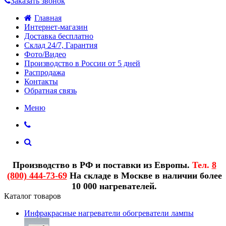
Заказать звонок
Главная
Интернет-магазин
Доставка бесплатно
Склад 24/7, Гарантия
Фото/Видео
Производство в России от 5 дней
Распродажа
Контакты
Обратная связь
Меню
Производство в РФ и поставки из Европы.
Тел.
8
(800) 444-73-69
На складе в Москве в наличии более
10 000 нагревателей.
Каталог товаров
Инфракрасные нагреватели обогреватели лампы