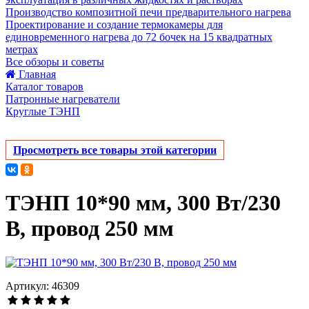
Производство композитной печи предварительного нагрева
Проектирование и создание термокамеры для
единовременного нагрева до 72 бочек на 15 квадратных
метрах
Все обзоры и советы
Главная
Каталог товаров
Патронные нагреватели
Круглые ТЭНП
Просмотреть все товары этой категории
ТЭНП 10*90 мм, 300 Вт/230
В, провод 250 мм
Артикул: 46309