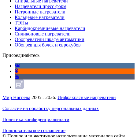
Спиральные нагреватели
Нагреватели пресс форм
Патронные нагреватели
Кольцевые нагреватели
ТЭНы
Карбидокремниевые нагреватели
Силиконовые нагреватели
Обогреватели шкафа автоматики
Обогрев для бочек и еврокубов
Присоединяйтесь
Мир Нагрева
2005 - 2026.
Инфракрасные нагреватели
Согласие на обработку персональных данных
Политика конфиденциальности
Пользовательское соглашение
© Полное или частичное использование материалов сайта