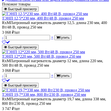
Похожие товары
Быстрый просмотр
ТЭНП 12,5*230 мм, 400 Вт/48 В, провод 250 мм
RxMПатронный нагреватель диаметр 12,5. длина 230 мм, 400
Вт/48 В, провод 250 мм
3 068 ₽/шт
-
+
Купить
Быстрый просмотр
ТЭНП 12*220 мм, 500 Вт/48 В, провод 250 мм
RxMПатронный нагреватель диаметр 12 мм, длина 220 мм,
500 Вт/48 В, провод 250 мм
3 068 ₽/шт
-
+
Купить
Быстрый просмотр
ТЭНП 19,7*338 мм, 800 Вт/230 В, провод 250 мм
RxMПатронный нагреватель диаметр 19,7 мм, длина 338 мм,
800 Вт/230 В, провод 250 мм
3 747 ₽/шт