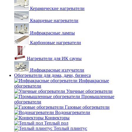
Керамические нагреватели
Кварцевые нагреватели
Инфракрасные лампы
Карбоновые нагреватели
Нагреватели для ИК сауны
Инфракрасные излучатели
Обогреватели для дома, дачи, бизнеса
Инфракрасные
обогреватели
Уличные обогреватели
Промышленные
обогреватели
Газовые обогреватели
Водонагреватели
Конвекторы
Теплый пол
Теплый плинтус