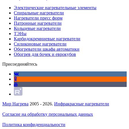
Электрические нагревательные элементы
Спиральные нагреватели
Нагреватели пресс форм
Патронные нагреватели
Кольцевые нагреватели
ТЭНы
Карбидокремниевые нагреватели
Силиконовые нагреватели
Обогреватели шкафа автоматики
Обогрев для бочек и еврокубов
Присоединяйтесь
Мир Нагрева
2005 - 2026.
Инфракрасные нагреватели
Согласие на обработку персональных данных
Политика конфиденциальности