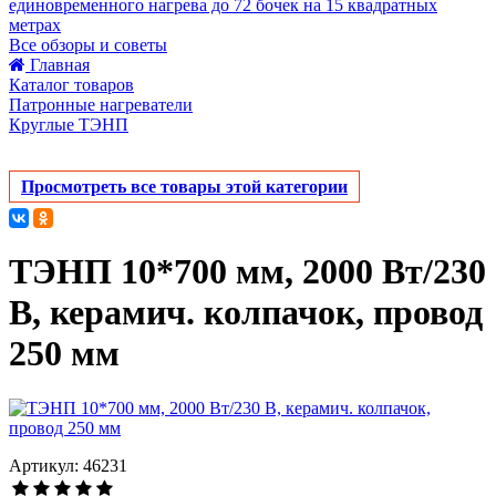
единовременного нагрева до 72 бочек на 15 квадратных
метрах
Все обзоры и советы
Главная
Каталог товаров
Патронные нагреватели
Круглые ТЭНП
Просмотреть все товары этой категории
ТЭНП 10*700 мм, 2000 Вт/230
В, керамич. колпачок, провод
250 мм
Артикул: 46231