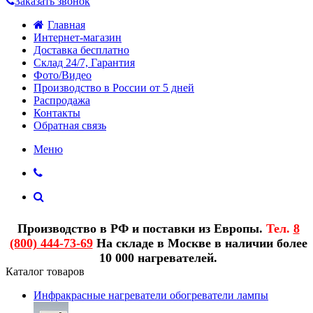
Заказать звонок
Главная
Интернет-магазин
Доставка бесплатно
Склад 24/7, Гарантия
Фото/Видео
Производство в России от 5 дней
Распродажа
Контакты
Обратная связь
Меню
Производство в РФ и поставки из Европы.
Тел.
8
(800) 444-73-69
На складе в Москве в наличии более
10 000 нагревателей.
Каталог товаров
Инфракрасные нагреватели обогреватели лампы