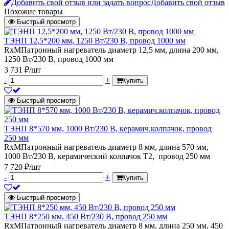
Добавить свой отзыв или задать вопрос
Добавить свой отзыв
Похожие товары
Быстрый просмотр
ТЭНП 12,5*200 мм, 1250 Вт/230 В, провод 1000 мм
RxMПатронный нагреватель диаметр 12,5 мм, длина 200 мм,
1250 Вт/230 В, провод 1000 мм
3 731 ₽/шт
-
+
Купить
Быстрый просмотр
ТЭНП 8*570 мм, 1000 Вт/230 В, керамич.колпачок, провод
250 мм
RxMПатронный нагреватель диаметр 8 мм, длина 570 мм,
1000 Вт/230 В, керамический колпачок Т2, провод 250 мм
7 720 ₽/шт
-
+
Купить
Быстрый просмотр
ТЭНП 8*250 мм, 450 Вт/230 В, провод 250 мм
RxMПатронный нагреватель диаметр 8 мм, длина 250 мм, 450