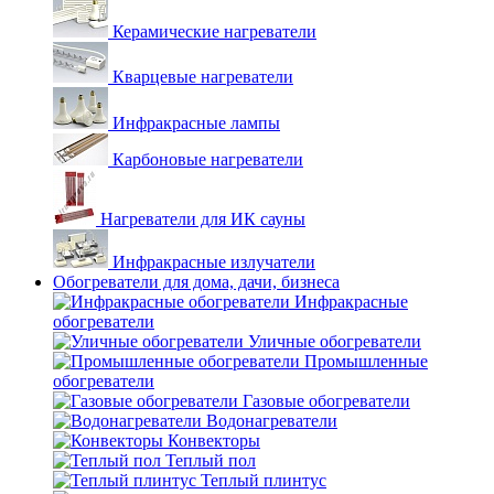
Керамические нагреватели
Кварцевые нагреватели
Инфракрасные лампы
Карбоновые нагреватели
Нагреватели для ИК сауны
Инфракрасные излучатели
Обогреватели для дома, дачи, бизнеса
Инфракрасные
обогреватели
Уличные обогреватели
Промышленные
обогреватели
Газовые обогреватели
Водонагреватели
Конвекторы
Теплый пол
Теплый плинтус