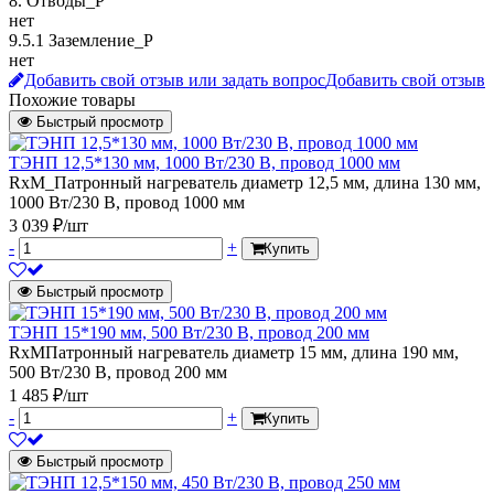
8. Отводы_P
нет
9.5.1 Заземление_P
нет
Добавить свой отзыв или задать вопрос
Добавить свой отзыв
Похожие товары
Быстрый просмотр
ТЭНП 12,5*130 мм, 1000 Вт/230 В, провод 1000 мм
RxM_Патронный нагреватель диаметр 12,5 мм, длина 130 мм,
1000 Вт/230 В, провод 1000 мм
3 039 ₽/шт
-
+
Купить
Быстрый просмотр
ТЭНП 15*190 мм, 500 Вт/230 В, провод 200 мм
RxMПатронный нагреватель диаметр 15 мм, длина 190 мм,
500 Вт/230 В, провод 200 мм
1 485 ₽/шт
-
+
Купить
Быстрый просмотр