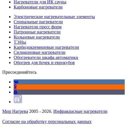
Нагреватели для ИК сауны
Карбоновые нагреватели
Электрические нагревательные элементы
Спиральные нагреватели
Нагреватели пресс форм
Патронные нагреватели
Кольцевые нагреватели
ТЭНы
Карбидокремниевые нагреватели
Силиконовые нагреватели
Обогреватели шкафа автоматики
Обогрев для бочек и еврокубов
Присоединяйтесь
Мир Нагрева
2005 - 2026.
Инфракрасные нагреватели
Согласие на обработку персональных данных