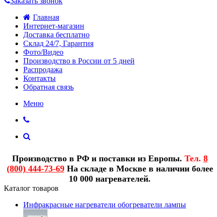
Заказать звонок
Главная
Интернет-магазин
Доставка бесплатно
Склад 24/7, Гарантия
Фото/Видео
Производство в России от 5 дней
Распродажа
Контакты
Обратная связь
Меню
Производство в РФ и поставки из Европы.
Тел.
8
(800) 444-73-69
На складе в Москве в наличии более
10 000 нагревателей.
Каталог товаров
Инфракрасные нагреватели обогреватели лампы