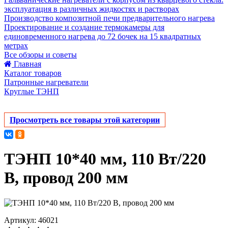
эксплуатация в различных жидкостях и растворах
Производство композитной печи предварительного нагрева
Проектирование и создание термокамеры для
единовременного нагрева до 72 бочек на 15 квадратных
метрах
Все обзоры и советы
Главная
Каталог товаров
Патронные нагреватели
Круглые ТЭНП
Просмотреть все товары этой категории
ТЭНП 10*40 мм, 110 Вт/220
В, провод 200 мм
Артикул: 46021