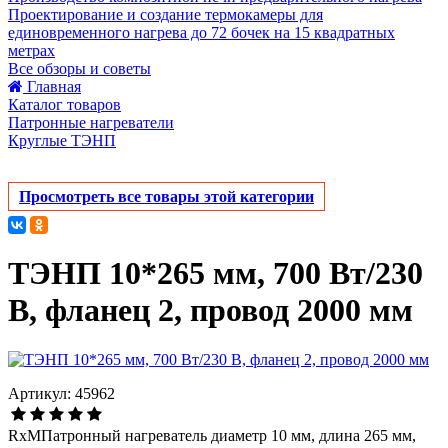
Проектирование и создание термокамеры для
единовременного нагрева до 72 бочек на 15 квадратных
метрах
Все обзоры и советы
Главная
Каталог товаров
Патронные нагреватели
Круглые ТЭНП
Просмотреть все товары этой категории
ТЭНП 10*265 мм, 700 Вт/230
В, фланец 2, провод 2000 мм
Артикул: 45962
RxMПатронный нагреватель диаметр 10 мм, длина 265 мм,