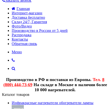
Заказать звонок
Главная
Интернет-магазин
Доставка бесплатно
Склад 24/7, Гарантия
Фото/Видео
Производство в России от 5 дней
Распродажа
Контакты
Обратная связь
Меню
Производство в РФ и поставки из Европы.
Тел.
8
(800) 444-73-69
На складе в Москве в наличии более
10 000 нагревателей.
Каталог товаров
Инфракрасные нагреватели обогреватели лампы