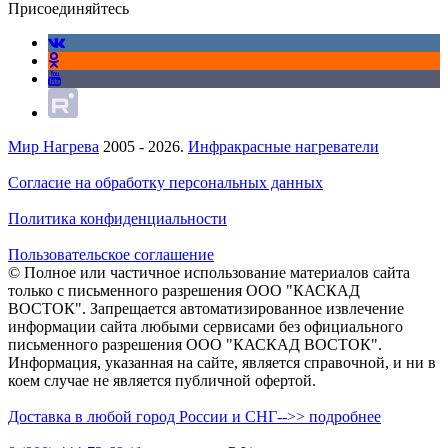
Присоединяйтесь
Мир Нагрева
2005 - 2026.
Инфракрасные нагреватели
Согласие на обработку персональных данных
Политика конфиденциальности
Пользовательское соглашение
© Полное или частичное использование материалов сайта
только с письменного разрешения ООО "КАСКАД
ВОСТОК". Запрещается автоматизированное извлечение
информации сайта любыми сервисами без официального
письменного разрешения ООО "КАСКАД ВОСТОК".
Информация, указанная на сайте, является справочной, и ни в
коем случае не является публичной офертой.
Доставка в любой город России и СНГ-->> подробнее