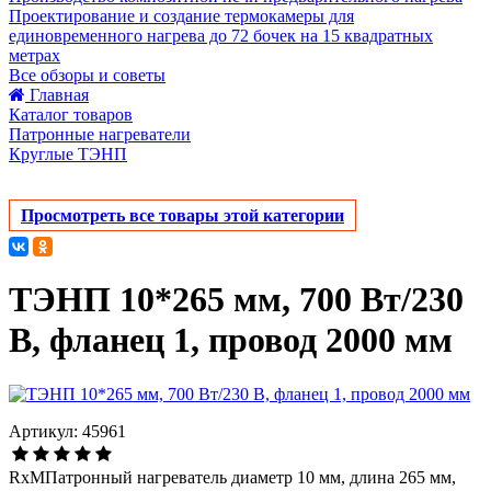
Проектирование и создание термокамеры для
единовременного нагрева до 72 бочек на 15 квадратных
метрах
Все обзоры и советы
Главная
Каталог товаров
Патронные нагреватели
Круглые ТЭНП
Просмотреть все товары этой категории
ТЭНП 10*265 мм, 700 Вт/230
В, фланец 1, провод 2000 мм
Артикул: 45961
RxMПатронный нагреватель диаметр 10 мм, длина 265 мм,