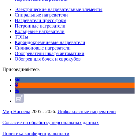
Электрические нагревательные элементы
Спиральные нагреватели
Нагреватели пресс форм
Патронные нагреватели
Кольцевые нагреватели
ТЭНы
Карбидокремниевые нагреватели
Силиконовые нагреватели
Обогреватели шкафа автоматики
Обогрев для бочек и еврокубов
Присоединяйтесь
Мир Нагрева
2005 - 2026.
Инфракрасные нагреватели
Согласие на обработку персональных данных
Политика конфиденциальности