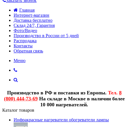
Заказать звонок
Главная
Интернет-магазин
Доставка бесплатно
Склад 24/7, Гарантия
Фото/Видео
Производство в России от 5 дней
Распродажа
Контакты
Обратная связь
Меню
Производство в РФ и поставки из Европы.
Тел.
8
(800) 444-73-69
На складе в Москве в наличии более
10 000 нагревателей.
Каталог товаров
Инфракрасные нагреватели обогреватели лампы