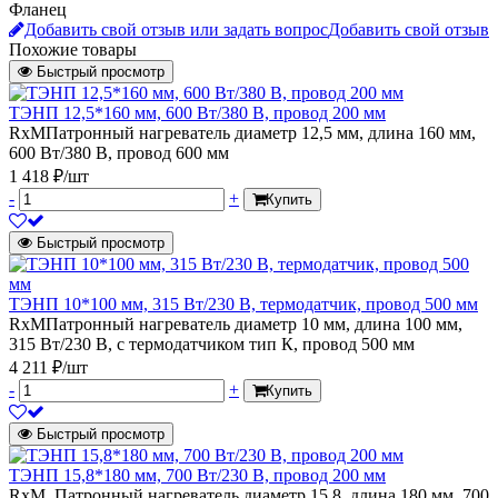
Фланец
Добавить свой отзыв или задать вопрос
Добавить свой отзыв
Похожие товары
Быстрый просмотр
ТЭНП 12,5*160 мм, 600 Вт/380 В, провод 200 мм
RxMПатронный нагреватель диаметр 12,5 мм, длина 160 мм,
600 Вт/380 В, провод 600 мм
1 418 ₽/шт
-
+
Купить
Быстрый просмотр
ТЭНП 10*100 мм, 315 Вт/230 В, термодатчик, провод 500 мм
RxMПатронный нагреватель диаметр 10 мм, длина 100 мм,
315 Вт/230 В, с термодатчиком тип К, провод 500 мм
4 211 ₽/шт
-
+
Купить
Быстрый просмотр
ТЭНП 15,8*180 мм, 700 Вт/230 В, провод 200 мм
RxM_Патронный нагреватель диаметр 15,8, длина 180 мм, 700