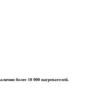
аличии более 10 000 нагревателей.