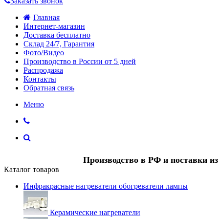
Заказать звонок
Главная
Интернет-магазин
Доставка бесплатно
Склад 24/7, Гарантия
Фото/Видео
Производство в России от 5 дней
Распродажа
Контакты
Обратная связь
Меню
Производство в РФ и поставки и
Каталог товаров
Инфракрасные нагреватели обогреватели лампы
Керамические нагреватели