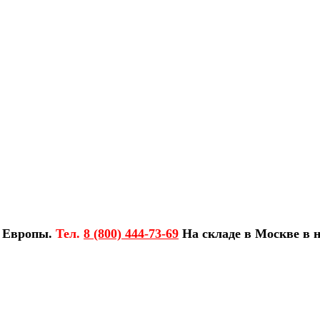
з Европы.
Тел.
8 (800) 444-73-69
На складе в Москве в н