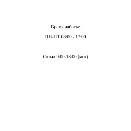
Время работы:
ПН-ПТ 08:00 - 17:00
Склад 9:00-18:00 (мск)