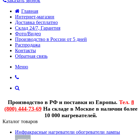
Заказать звонок
Главная
Интернет-магазин
Доставка бесплатно
Склад 24/7, Гарантия
Фото/Видео
Производство в России от 5 дней
Распродажа
Контакты
Обратная связь
Меню
Производство в РФ и поставки из Европы.
Тел.
8
(800) 444-73-69
На складе в Москве в наличии более
10 000 нагревателей.
Каталог товаров
Инфракрасные нагреватели обогреватели лампы