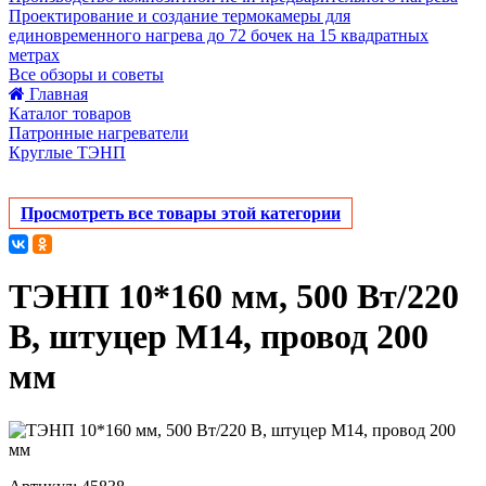
Проектирование и создание термокамеры для
единовременного нагрева до 72 бочек на 15 квадратных
метрах
Все обзоры и советы
Главная
Каталог товаров
Патронные нагреватели
Круглые ТЭНП
Просмотреть все товары этой категории
ТЭНП 10*160 мм, 500 Вт/220
В, штуцер М14, провод 200
мм