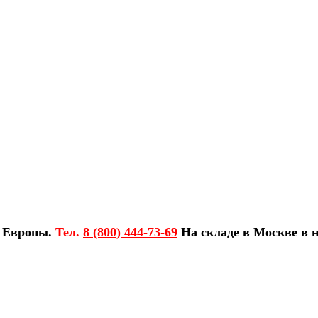
з Европы.
Тел.
8 (800) 444-73-69
На складе в Москве в н