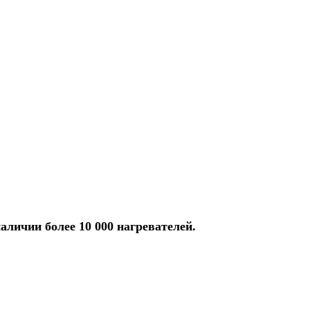
аличии более 10 000 нагревателей.