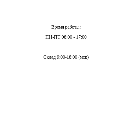
Время работы:
ПН-ПТ 08:00 - 17:00
Склад 9:00-18:00 (мск)