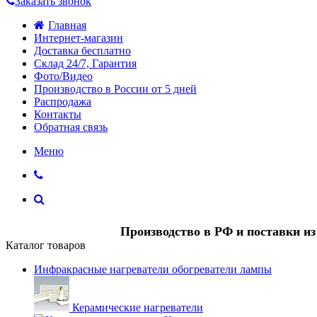
Заказать звонок
Главная
Интернет-магазин
Доставка бесплатно
Склад 24/7, Гарантия
Фото/Видео
Производство в России от 5 дней
Распродажа
Контакты
Обратная связь
Меню
Производство в РФ и поставки и
Каталог товаров
Инфракрасные нагреватели обогреватели лампы
Керамические нагреватели