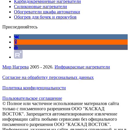
Карбидокремниевые нагреватели
Силиконовые нагреватели
Обогреватели шкафа автоматики
Обогрев для бочек и еврокубов
Присоединяйтесь
Мир Нагрева
2005 - 2026.
Инфракрасные нагреватели
Согласие на обработку персональных данных
Политика конфиденциальности
Пользовательское соглашение
© Полное или частичное использование материалов сайта
только с письменного разрешения ООО "КАСКАД
ВОСТОК". Запрещается автоматизированное извлечение
информации сайта любыми сервисами без официального
письменного разрешения ООО "КАСКАД ВОСТОК".
Информация, указанная на сайте, является справочной, и ни в