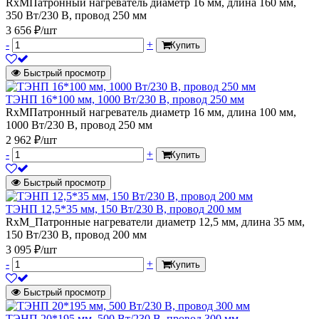
RxMПатронный нагреватель диаметр 16 мм, длина 160 мм,
350 Вт/230 В, провод 250 мм
3 656 ₽/шт
-
+
Купить
Быстрый просмотр
ТЭНП 16*100 мм, 1000 Вт/230 В, провод 250 мм
RxMПатронный нагреватель диаметр 16 мм, длина 100 мм,
1000 Вт/230 В, провод 250 мм
2 962 ₽/шт
-
+
Купить
Быстрый просмотр
ТЭНП 12,5*35 мм, 150 Вт/230 В, провод 200 мм
RxM_Патронные нагреватели диаметр 12,5 мм, длина 35 мм,
150 Вт/230 В, провод 200 мм
3 095 ₽/шт
-
+
Купить
Быстрый просмотр
ТЭНП 20*195 мм, 500 Вт/230 В, провод 300 мм