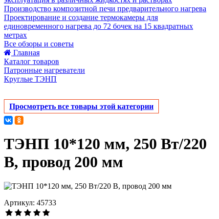
Производство композитной печи предварительного нагрева
Проектирование и создание термокамеры для
единовременного нагрева до 72 бочек на 15 квадратных
метрах
Все обзоры и советы
Главная
Каталог товаров
Патронные нагреватели
Круглые ТЭНП
Просмотреть все товары этой категории
ТЭНП 10*120 мм, 250 Вт/220
В, провод 200 мм
Артикул: 45733