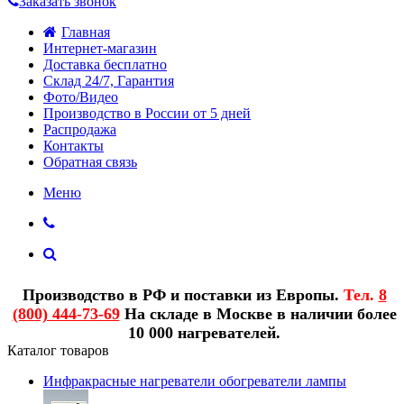
Заказать звонок
Главная
Интернет-магазин
Доставка бесплатно
Склад 24/7, Гарантия
Фото/Видео
Производство в России от 5 дней
Распродажа
Контакты
Обратная связь
Меню
Производство в РФ и поставки из Европы.
Тел.
8
(800) 444-73-69
На складе в Москве в наличии более
10 000 нагревателей.
Каталог товаров
Инфракрасные нагреватели обогреватели лампы