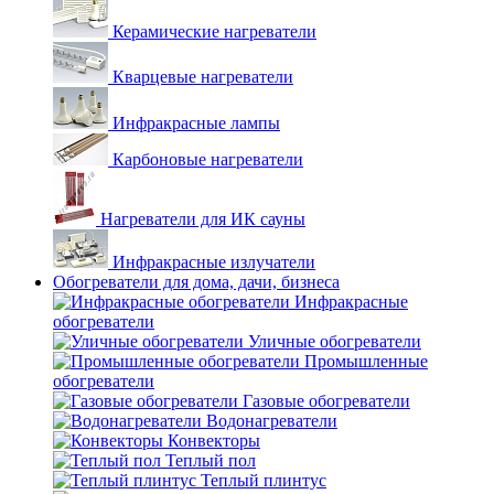
Керамические нагреватели
Кварцевые нагреватели
Инфракрасные лампы
Карбоновые нагреватели
Нагреватели для ИК сауны
Инфракрасные излучатели
Обогреватели для дома, дачи, бизнеса
Инфракрасные
обогреватели
Уличные обогреватели
Промышленные
обогреватели
Газовые обогреватели
Водонагреватели
Конвекторы
Теплый пол
Теплый плинтус