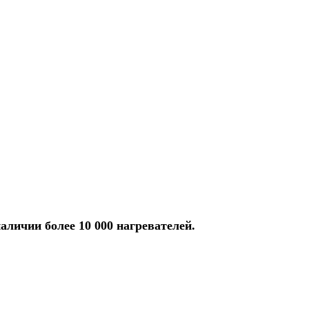
аличии более 10 000 нагревателей.