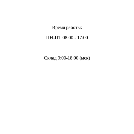
Время работы:
ПН-ПТ 08:00 - 17:00
Склад 9:00-18:00 (мск)