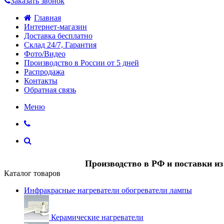
Заказать звонок
Главная
Интернет-магазин
Доставка бесплатно
Склад 24/7, Гарантия
Фото/Видео
Производство в России от 5 дней
Распродажа
Контакты
Обратная связь
Меню
Производство в РФ и поставки и
Каталог товаров
Инфракрасные нагреватели обогреватели лампы
Керамические нагреватели