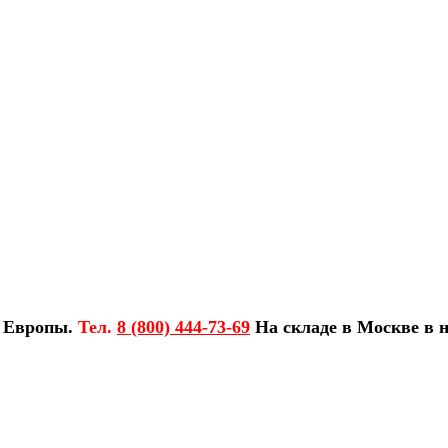
з Европы.
Тел.
8 (800) 444-73-69
На складе в Москве в н