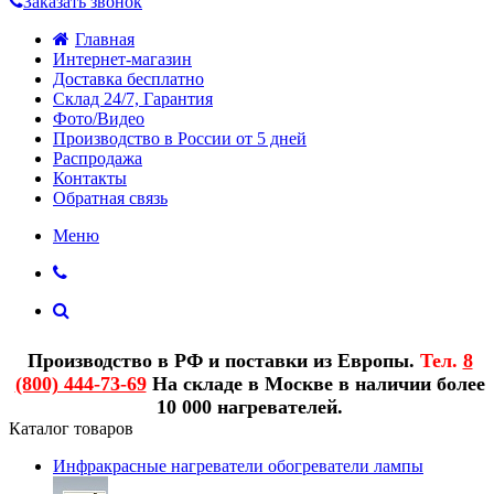
Заказать звонок
Главная
Интернет-магазин
Доставка бесплатно
Склад 24/7, Гарантия
Фото/Видео
Производство в России от 5 дней
Распродажа
Контакты
Обратная связь
Меню
Производство в РФ и поставки из Европы.
Тел.
8
(800) 444-73-69
На складе в Москве в наличии более
10 000 нагревателей.
Каталог товаров
Инфракрасные нагреватели обогреватели лампы