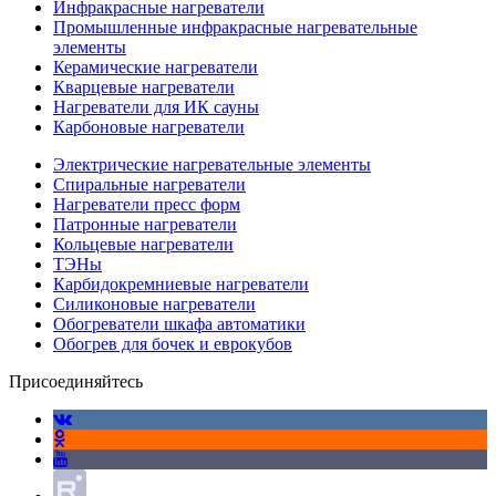
Инфракрасные нагреватели
Промышленные инфракрасные нагревательные
элементы
Керамические нагреватели
Кварцевые нагреватели
Нагреватели для ИК сауны
Карбоновые нагреватели
Электрические нагревательные элементы
Спиральные нагреватели
Нагреватели пресс форм
Патронные нагреватели
Кольцевые нагреватели
ТЭНы
Карбидокремниевые нагреватели
Силиконовые нагреватели
Обогреватели шкафа автоматики
Обогрев для бочек и еврокубов
Присоединяйтесь