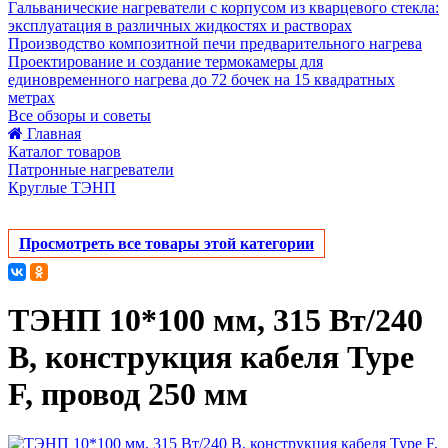
Гальванические нагреватели с корпусом из кварцевого стекла:
эксплуатация в различных жидкостях и растворах
Производство композитной печи предварительного нагрева
Проектирование и создание термокамеры для
единовременного нагрева до 72 бочек на 15 квадратных
метрах
Все обзоры и советы
Главная
Каталог товаров
Патронные нагреватели
Круглые ТЭНП
Просмотреть все товары этой категории
ТЭНП 10*100 мм, 315 Вт/240
В, конструкция кабеля Type
F, провод 250 мм