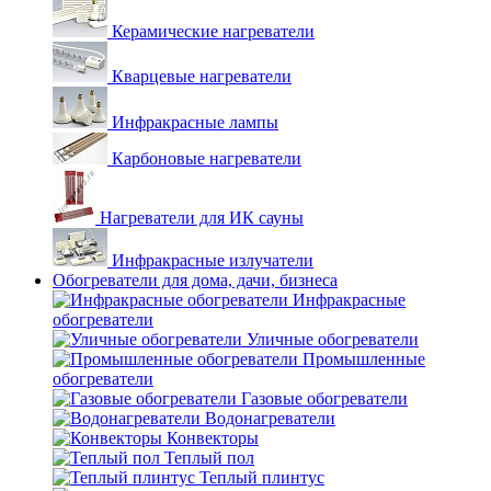
Керамические нагреватели
Кварцевые нагреватели
Инфракрасные лампы
Карбоновые нагреватели
Нагреватели для ИК сауны
Инфракрасные излучатели
Обогреватели для дома, дачи, бизнеса
Инфракрасные
обогреватели
Уличные обогреватели
Промышленные
обогреватели
Газовые обогреватели
Водонагреватели
Конвекторы
Теплый пол
Теплый плинтус