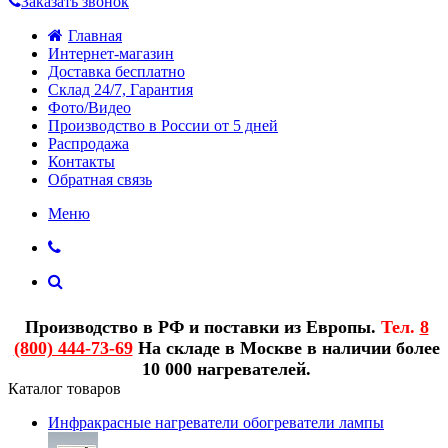
Заказать звонок
Главная
Интернет-магазин
Доставка бесплатно
Склад 24/7, Гарантия
Фото/Видео
Производство в России от 5 дней
Распродажа
Контакты
Обратная связь
Меню
Производство в РФ и поставки из Европы.
Тел.
8
(800) 444-73-69
На складе в Москве в наличии более
10 000 нагревателей.
Каталог товаров
Инфракрасные нагреватели обогреватели лампы