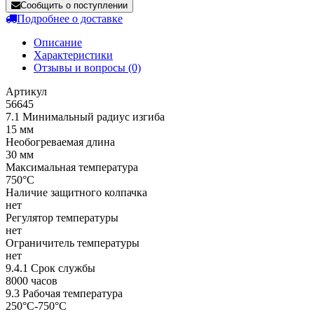
Сообщить о поступлении
Подробнее о доставке
Описание
Характеристики
Отзывы и вопросы
(0)
Артикул
56645
7.1 Минимальный радиус изгиба
15 мм
Необогреваемая длина
30 мм
Максимальная температура
750°C
Наличие защитного колпачка
нет
Регулятор температуры
нет
Ограничитель температуры
нет
9.4.1 Срок службы
8000 часов
9.3 Рабочая температура
250°C-750°C