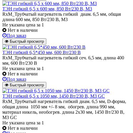
ТЭН гибкий 6,5 x 600 мм, 850 Вт/230 В, M3
RxM_Трубчатый нагреватель гибкий диам. 6,5 мм, общая
длина 600 мм, 850 Вт/230 В, M3
Не указана цена
за 1
Нет в наличии
Под заказ
Быстрый просмотр
ТЭН гибкий 6,5*450 мм, 600 Вт/230 В
RxM_Трубчатый нагреватель гибкий сеч. 6,5 мм, длина 400
мм, 600 Вт/230 В
Не указана цена
за 1
Нет в наличии
Под заказ
Быстрый просмотр
ТЭН гибкий 6,5 х 1050 мм, 1450 Вт/230 В, M3 GC
RxM_Трубчатый нагреватель гибкий диам. 6,5 мм, D-форма,
общая длина 1050 мм +/- 8 мм, обогрев. длина 990 мм,
материал никель, необогрев. длина 2х30 мм, 1450 Вт/230 В,
M3 GC
Не указана цена
за 1
Нет в наличии