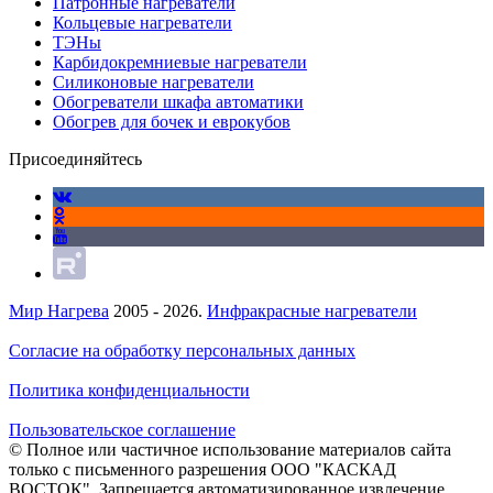
Патронные нагреватели
Кольцевые нагреватели
ТЭНы
Карбидокремниевые нагреватели
Силиконовые нагреватели
Обогреватели шкафа автоматики
Обогрев для бочек и еврокубов
Присоединяйтесь
Мир Нагрева
2005 - 2026.
Инфракрасные нагреватели
Согласие на обработку персональных данных
Политика конфиденциальности
Пользовательское соглашение
© Полное или частичное использование материалов сайта
только с письменного разрешения ООО "КАСКАД
ВОСТОК". Запрещается автоматизированное извлечение