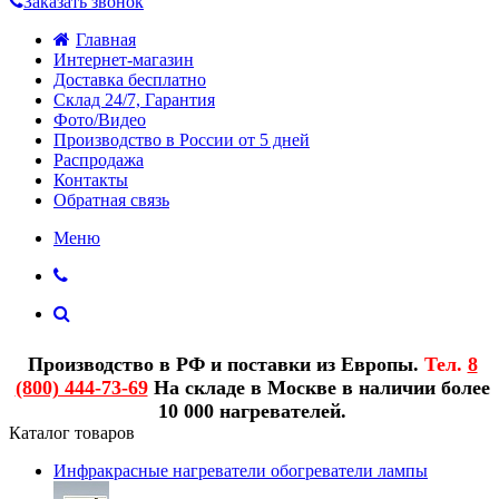
Заказать звонок
Главная
Интернет-магазин
Доставка бесплатно
Склад 24/7, Гарантия
Фото/Видео
Производство в России от 5 дней
Распродажа
Контакты
Обратная связь
Меню
Производство в РФ и поставки из Европы.
Тел.
8
(800) 444-73-69
На складе в Москве в наличии более
10 000 нагревателей.
Каталог товаров
Инфракрасные нагреватели обогреватели лампы