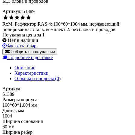
Артикул: 51389
RxM_Рефлектор RAS 4; 100*60*1004 мм, нержавеющий
полированная сталь, комплект 2: без блока и проводов
Не указана цена за 1
Нет в наличии
Заказать товар
Сообщить о поступлении
Подробнее о доставке
Описание
Характеристики
Отзывы и вопросы
(0)
Артикул
51389
Размеры корпуса
100*60*1,004 мм
Длина, мм
1004
Ширина основания
60 мм
Ширина ребер