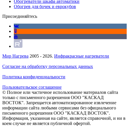
Обогреватели шкафа автоматики
Обогрев для бочек и еврокубов
Присоединяйтесь
Мир Нагрева
2005 - 2026.
Инфракрасные нагреватели
Согласие на обработку персональных данных
Политика конфиденциальности
Пользовательское соглашение
© Полное или частичное использование материалов сайта
только с письменного разрешения ООО "КАСКАД
ВОСТОК". Запрещается автоматизированное извлечение
информации сайта любыми сервисами без официального
письменного разрешения ООО "КАСКАД ВОСТОК".
Информация, указанная на сайте, является справочной, и ни в
коем случае не является публичной офертой.