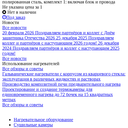
полированная сталь, комплект 1: включая блок и провода
Не указана цена
за 1
Нет в наличии
Под заказ
Новости
Все новости
20 февраля 2026
Поздравляем партнёров и коллег с Днём
защитника Отечества 2026
25 декабря 2025
Поздравляем
коллег и партнёров с наступающим 2026 годом!
26 декабря
2024
Поздравляем партнёров и коллег с наступающим 2025
годом!
Все новости
Использование нагревателей
Все обзоры и советы
Гальванические нагреватели с корпусом из кварцевого стекла:
эксплуатация в различных жидкостях и растворах
Производство композитной печи предварительного нагрева
Проектирование и создание термокамеры для
единовременного нагрева до 72 бочек на 15 квадратных
метрах
Все обзоры и советы
Нагревательное оборудование
Сушильные камеры