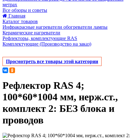
метрах
Все обзоры и советы
Главная
Каталог товаров
Инфракрасные нагреватели обогреватели лампы
Керамические нагреватели
Рефлекторы, комплектующие RAS
Комплектующие (Производство на заказ)
Просмотреть все товары этой категории
Рефлектор RAS 4;
100*60*1004 мм, нерж.ст.,
комплект 2: БЕЗ блока и
проводов