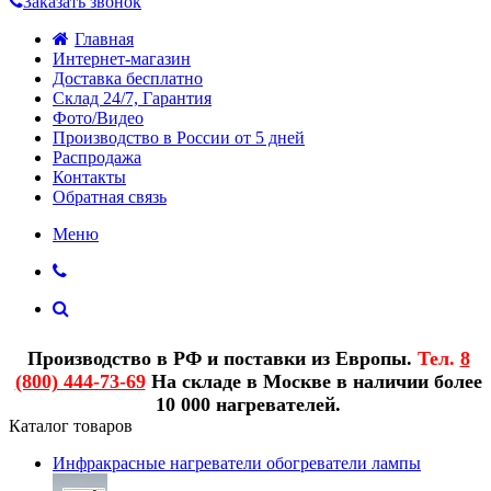
Заказать звонок
Главная
Интернет-магазин
Доставка бесплатно
Склад 24/7, Гарантия
Фото/Видео
Производство в России от 5 дней
Распродажа
Контакты
Обратная связь
Меню
Производство в РФ и поставки из Европы.
Тел.
8
(800) 444-73-69
На складе в Москве в наличии более
10 000 нагревателей.
Каталог товаров
Инфракрасные нагреватели обогреватели лампы