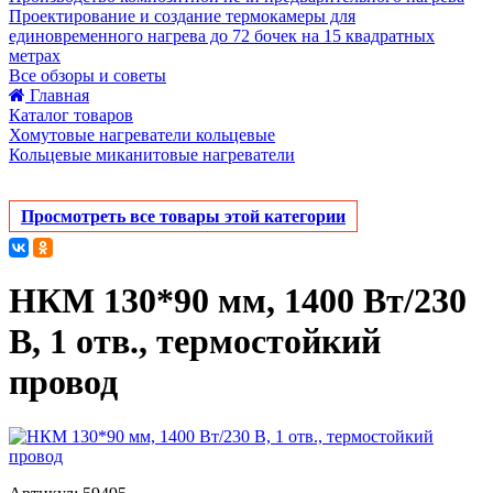
Проектирование и создание термокамеры для
единовременного нагрева до 72 бочек на 15 квадратных
метрах
Все обзоры и советы
Главная
Каталог товаров
Хомутовые нагреватели кольцевые
Кольцевые миканитовые нагреватели
Просмотреть все товары этой категории
НКМ 130*90 мм, 1400 Вт/230
В, 1 отв., термостойкий
провод