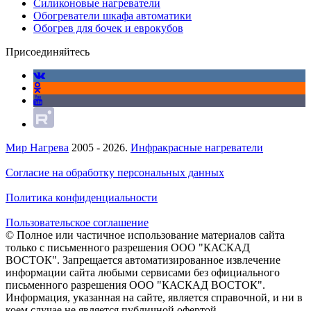
Силиконовые нагреватели
Обогреватели шкафа автоматики
Обогрев для бочек и еврокубов
Присоединяйтесь
Мир Нагрева
2005 - 2026.
Инфракрасные нагреватели
Согласие на обработку персональных данных
Политика конфиденциальности
Пользовательское соглашение
© Полное или частичное использование материалов сайта
только с письменного разрешения ООО "КАСКАД
ВОСТОК". Запрещается автоматизированное извлечение
информации сайта любыми сервисами без официального
письменного разрешения ООО "КАСКАД ВОСТОК".
Информация, указанная на сайте, является справочной, и ни в
коем случае не является публичной офертой.