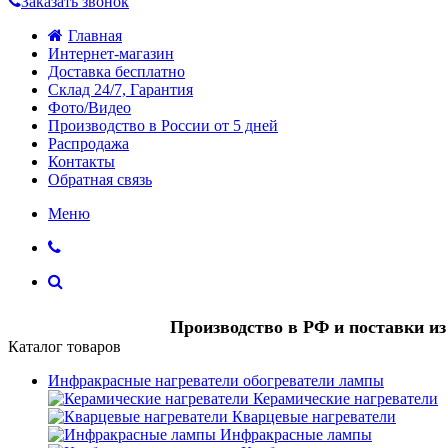
Заказать звонок
Главная
Интернет-магазин
Доставка бесплатно
Склад 24/7, Гарантия
Фото/Видео
Производство в России от 5 дней
Распродажа
Контакты
Обратная связь
Меню
Производство в РФ и поставки и
Каталог товаров
Инфракрасные нагреватели обогреватели лампы
Керамические нагреватели
Кварцевые нагреватели
Инфракрасные лампы