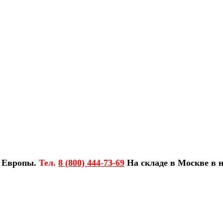
з Европы.
Тел.
8 (800) 444-73-69
На складе в Москве в н