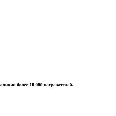
аличии более 10 000 нагревателей.