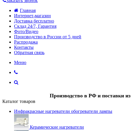
Заказать звонок
Главная
Интернет-магазин
Доставка бесплатно
Склад 24/7, Гарантия
Фото/Видео
Производство в России от 5 дней
Распродажа
Контакты
Обратная связь
Меню
Производство в РФ и поставки и
Каталог товаров
Инфракрасные нагреватели обогреватели лампы
Керамические нагреватели