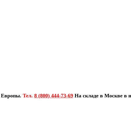
з Европы.
Тел.
8 (800) 444-73-69
На складе в Москве в н