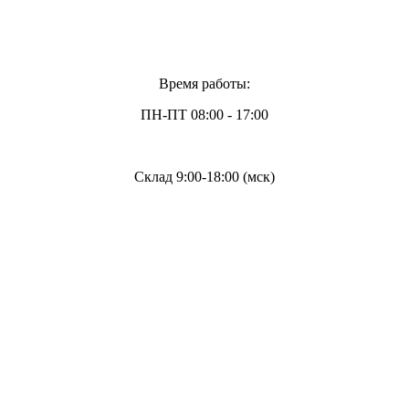
Время работы:
ПН-ПТ 08:00 - 17:00
Склад 9:00-18:00 (мск)