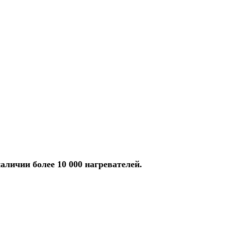
аличии более 10 000 нагревателей.