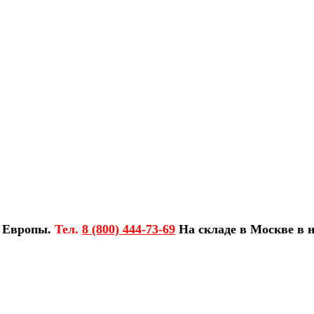
з Европы.
Тел.
8 (800) 444-73-69
На складе в Москве в н