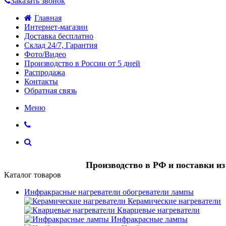
Заказать звонок
Главная
Интернет-магазин
Доставка бесплатно
Склад 24/7, Гарантия
Фото/Видео
Производство в России от 5 дней
Распродажа
Контакты
Обратная связь
Меню
Производство в РФ и поставки и
Каталог товаров
Инфракрасные нагреватели обогреватели лампы
Керамические нагреватели
Кварцевые нагреватели
Инфракрасные лампы