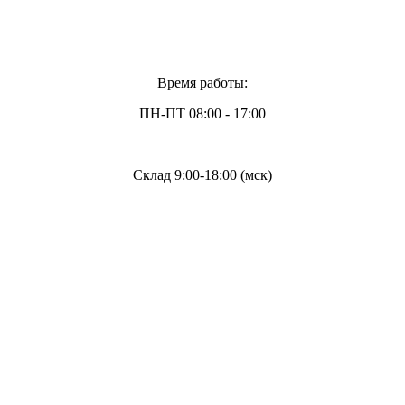
Время работы:
ПН-ПТ 08:00 - 17:00
Склад 9:00-18:00 (мск)