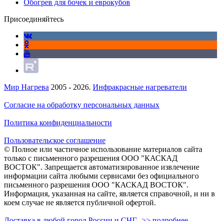
Обогрев для бочек и еврокубов
Присоединяйтесь
Мир Нагрева
2005 - 2026.
Инфракрасные нагреватели
Согласие на обработку персональных данных
Политика конфиденциальности
Пользовательское соглашение
© Полное или частичное использование материалов сайта
только с письменного разрешения ООО "КАСКАД
ВОСТОК". Запрещается автоматизированное извлечение
информации сайта любыми сервисами без официального
письменного разрешения ООО "КАСКАД ВОСТОК".
Информация, указанная на сайте, является справочной, и ни в
коем случае не является публичной офертой.
Доставка в любой город России и СНГ-->> подробнее