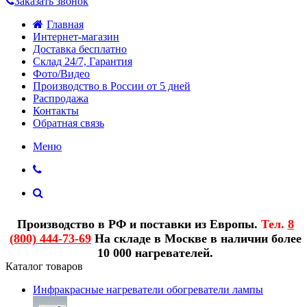
Заказать звонок
Главная
Интернет-магазин
Доставка бесплатно
Склад 24/7, Гарантия
Фото/Видео
Производство в России от 5 дней
Распродажа
Контакты
Обратная связь
Меню
Производство в РФ и поставки из Европы.
Тел.
8
(800) 444-73-69
На складе в Москве в наличии более
10 000 нагревателей.
Каталог товаров
Инфракрасные нагреватели обогреватели лампы