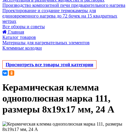
Производство композитной печи предварительного нагрева
Проектирование и создание термокамеры для
единовременного нагрева до 72 бочек на 15 квадратных
метрах
Все обзоры и советы
Главная
Каталог товаров
Материалы для нагревательных элементов
Клеммные колодки
Просмотреть все товары этой категории
Керамическая клемма
однополюсная марка 111,
размеры 8х19х17 мм, 24 А