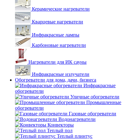
Керамические нагреватели
Кварцевые нагреватели
Инфракрасные лампы
Карбоновые нагреватели
Нагреватели для ИК сауны
Инфракрасные излучатели
Обогреватели для дома, дачи, бизнеса
Инфракрасные
обогреватели
Уличные обогреватели
Промышленные
обогреватели
Газовые обогреватели
Водонагреватели
Конвекторы
Теплый пол
Теплый плинтус