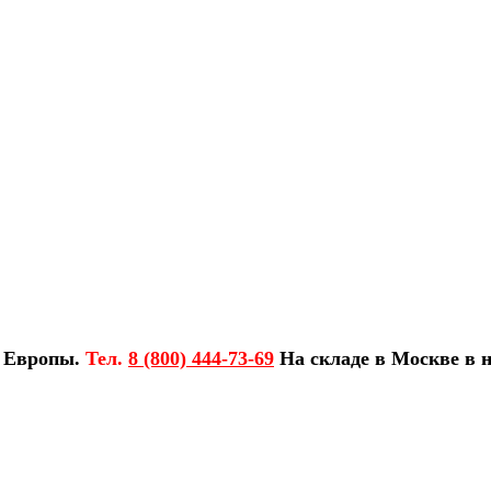
з Европы.
Тел.
8 (800) 444-73-69
На складе в Москве в н