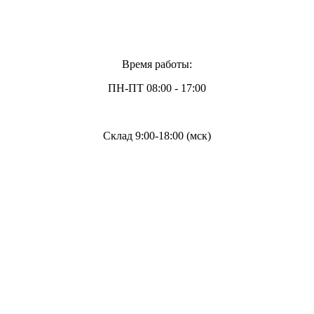
Время работы:
ПН-ПТ 08:00 - 17:00
Склад 9:00-18:00 (мск)