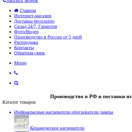
Заказать звонок
Главная
Интернет-магазин
Доставка бесплатно
Склад 24/7, Гарантия
Фото/Видео
Производство в России от 5 дней
Распродажа
Контакты
Обратная связь
Меню
Производство в РФ и поставки и
Каталог товаров
Инфракрасные нагреватели обогреватели лампы
Керамические нагреватели