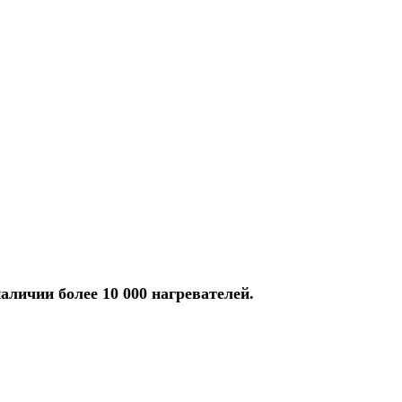
аличии более 10 000 нагревателей.