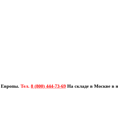
з Европы.
Тел.
8 (800) 444-73-69
На складе в Москве в н