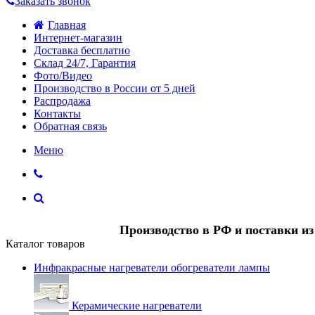
Заказать звонок
Главная
Интернет-магазин
Доставка бесплатно
Склад 24/7, Гарантия
Фото/Видео
Производство в России от 5 дней
Распродажа
Контакты
Обратная связь
Меню
Производство в РФ и поставки и
Каталог товаров
Инфракрасные нагреватели обогреватели лампы
Керамические нагреватели