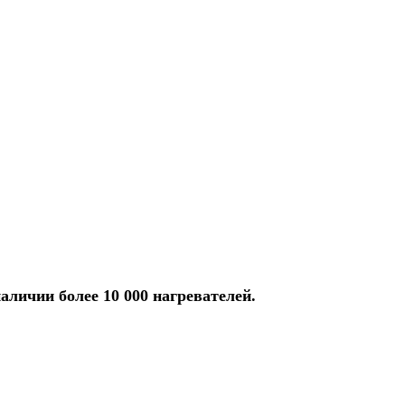
аличии более 10 000 нагревателей.