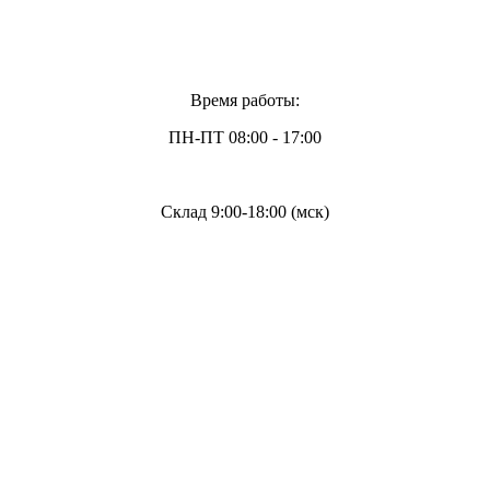
Время работы:
ПН-ПТ 08:00 - 17:00
Склад 9:00-18:00 (мск)