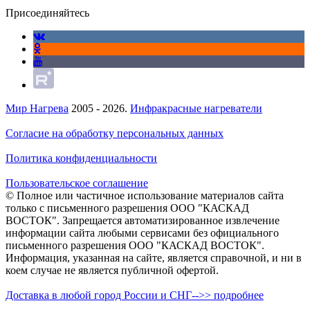
Присоединяйтесь
Мир Нагрева
2005 - 2026.
Инфракрасные нагреватели
Согласие на обработку персональных данных
Политика конфиденциальности
Пользовательское соглашение
© Полное или частичное использование материалов сайта
только с письменного разрешения ООО "КАСКАД
ВОСТОК". Запрещается автоматизированное извлечение
информации сайта любыми сервисами без официального
письменного разрешения ООО "КАСКАД ВОСТОК".
Информация, указанная на сайте, является справочной, и ни в
коем случае не является публичной офертой.
Доставка в любой город России и СНГ-->> подробнее