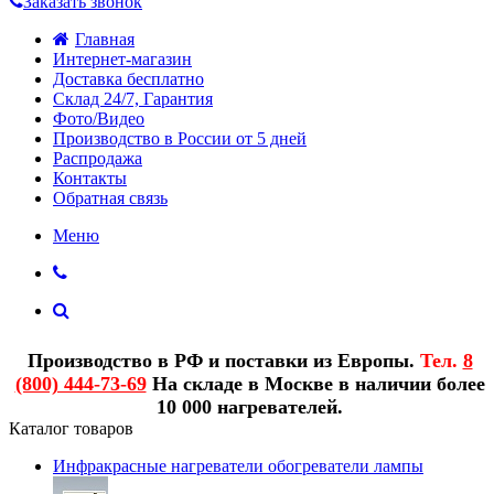
Заказать звонок
Главная
Интернет-магазин
Доставка бесплатно
Склад 24/7, Гарантия
Фото/Видео
Производство в России от 5 дней
Распродажа
Контакты
Обратная связь
Меню
Производство в РФ и поставки из Европы.
Тел.
8
(800) 444-73-69
На складе в Москве в наличии более
10 000 нагревателей.
Каталог товаров
Инфракрасные нагреватели обогреватели лампы