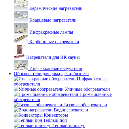
Керамические нагреватели
Кварцевые нагреватели
Инфракрасные лампы
Карбоновые нагреватели
Нагреватели для ИК сауны
Инфракрасные излучатели
Обогреватели для дома, дачи, бизнеса
Инфракрасные
обогреватели
Уличные обогреватели
Промышленные
обогреватели
Газовые обогреватели
Водонагреватели
Конвекторы
Теплый пол
Теплый плинтус