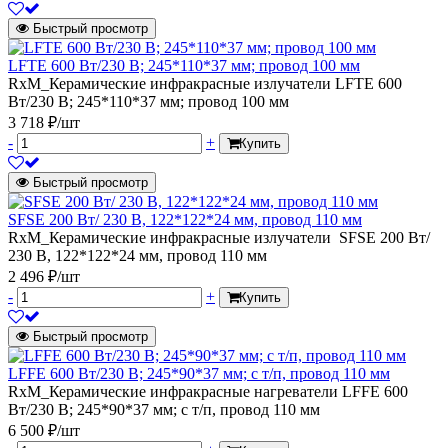
Быстрый просмотр
LFTE 600 Вт/230 В; 245*110*37 мм; провод 100 мм
RxM_Керамические инфракрасные излучатели LFTE 600
Вт/230 В; 245*110*37 мм; провод 100 мм
3 718 ₽/шт
-
+
Купить
Быстрый просмотр
SFSE 200 Вт/ 230 В, 122*122*24 мм, провод 110 мм
RxM_Керамические инфракрасные излучатели SFSE 200 Вт/
230 В, 122*122*24 мм, провод 110 мм
2 496 ₽/шт
-
+
Купить
Быстрый просмотр
LFFE 600 Вт/230 В; 245*90*37 мм; с т/п, провод 110 мм
RxM_Керамические инфракрасные нагреватели LFFE 600
Вт/230 В; 245*90*37 мм; с т/п, провод 110 мм
6 500 ₽/шт