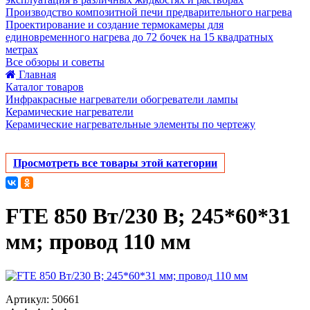
Производство композитной печи предварительного нагрева
Проектирование и создание термокамеры для
единовременного нагрева до 72 бочек на 15 квадратных
метрах
Все обзоры и советы
Главная
Каталог товаров
Инфракрасные нагреватели обогреватели лампы
Керамические нагреватели
Керамические нагревательные элементы по чертежу
Просмотреть все товары этой категории
FTE 850 Вт/230 В; 245*60*31
мм; провод 110 мм
Артикул: 50661