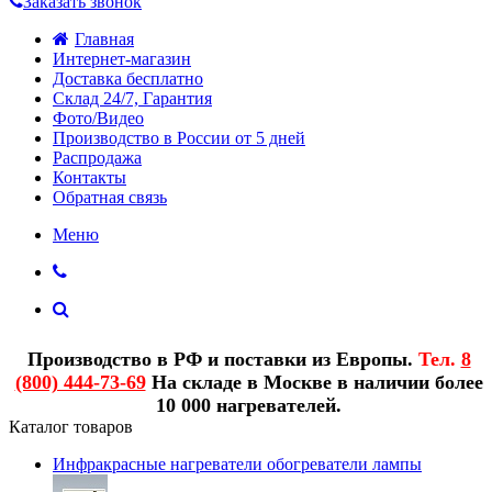
Заказать звонок
Главная
Интернет-магазин
Доставка бесплатно
Склад 24/7, Гарантия
Фото/Видео
Производство в России от 5 дней
Распродажа
Контакты
Обратная связь
Меню
Производство в РФ и поставки из Европы.
Тел.
8
(800) 444-73-69
На складе в Москве в наличии более
10 000 нагревателей.
Каталог товаров
Инфракрасные нагреватели обогреватели лампы