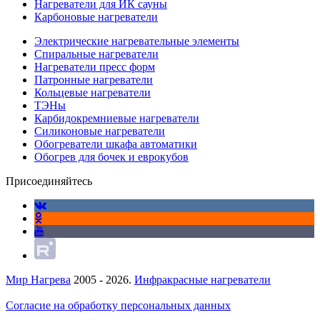
Нагреватели для ИК сауны
Карбоновые нагреватели
Электрические нагревательные элементы
Спиральные нагреватели
Нагреватели пресс форм
Патронные нагреватели
Кольцевые нагреватели
ТЭНы
Карбидокремниевые нагреватели
Силиконовые нагреватели
Обогреватели шкафа автоматики
Обогрев для бочек и еврокубов
Присоединяйтесь
Мир Нагрева
2005 - 2026.
Инфракрасные нагреватели
Согласие на обработку персональных данных