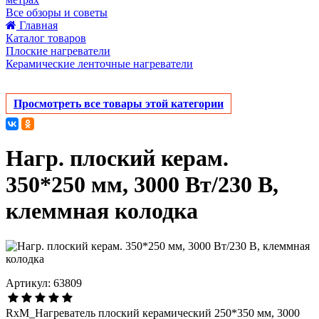
Все обзоры и советы
Главная
Каталог товаров
Плоские нагреватели
Керамические ленточные нагреватели
Просмотреть все товары этой категории
Нагр. плоский керам.
350*250 мм, 3000 Вт/230 В,
клеммная колодка
Артикул: 63809
RxM_Нагреватель плоский керамический 250*350 мм, 3000