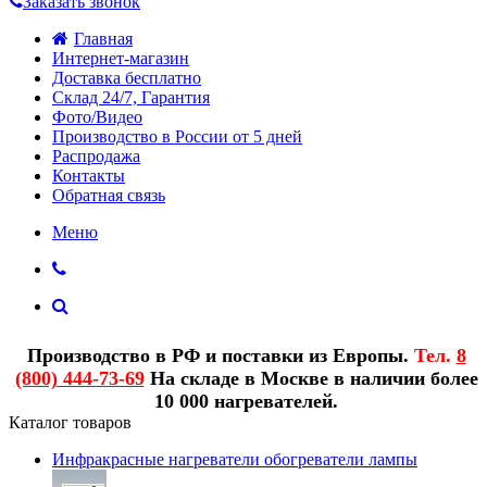
Заказать звонок
Главная
Интернет-магазин
Доставка бесплатно
Склад 24/7, Гарантия
Фото/Видео
Производство в России от 5 дней
Распродажа
Контакты
Обратная связь
Меню
Производство в РФ и поставки из Европы.
Тел.
8
(800) 444-73-69
На складе в Москве в наличии более
10 000 нагревателей.
Каталог товаров
Инфракрасные нагреватели обогреватели лампы