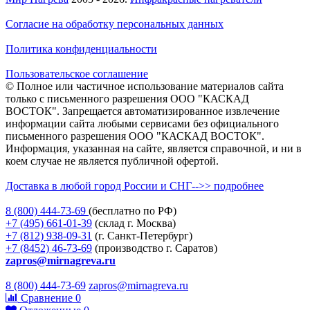
Согласие на обработку персональных данных
Политика конфиденциальности
Пользовательское соглашение
© Полное или частичное использование материалов сайта
только с письменного разрешения ООО "КАСКАД
ВОСТОК". Запрещается автоматизированное извлечение
информации сайта любыми сервисами без официального
письменного разрешения ООО "КАСКАД ВОСТОК".
Информация, указанная на сайте, является справочной, и ни в
коем случае не является публичной офертой.
Доставка в любой город России и СНГ-->> подробнее
8 (800)
444-73-69
(бесплатно по РФ)
+7 (495)
661-01-39
(склад г. Москва)
+7 (812)
938-09-31
(г. Санкт-Петербург)
+7 (8452)
46-73-69
(производство г. Саратов)
zapros@mirnagreva.ru
8 (800) 444-73-69
zapros@mirnagreva.ru
Сравнение
0