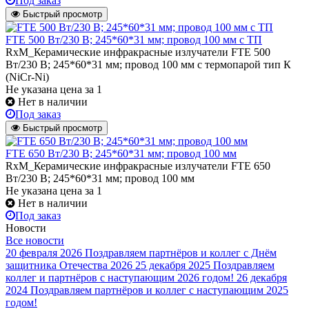
Под заказ
Быстрый просмотр
FTE 500 Вт/230 В; 245*60*31 мм; провод 100 мм с ТП
RxM_Керамические инфракрасные излучатели FTE 500
Вт/230 В; 245*60*31 мм; провод 100 мм с термопарой тип К
(NiCr-Ni)
Не указана цена
за 1
Нет в наличии
Под заказ
Быстрый просмотр
FTE 650 Вт/230 В; 245*60*31 мм; провод 100 мм
RxM_Керамические инфракрасные излучатели FTE 650
Вт/230 В; 245*60*31 мм; провод 100 мм
Не указана цена
за 1
Нет в наличии
Под заказ
Новости
Все новости
20 февраля 2026
Поздравляем партнёров и коллег с Днём
защитника Отечества 2026
25 декабря 2025
Поздравляем
коллег и партнёров с наступающим 2026 годом!
26 декабря
2024
Поздравляем партнёров и коллег с наступающим 2025
годом!