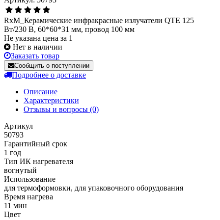
RxM_Керамические инфракрасные излучатели QTE 125
Вт/230 В, 60*60*31 мм, провод 100 мм
Не указана цена за 1
Нет в наличии
Заказать товар
Сообщить о поступлении
Подробнее о доставке
Описание
Характеристики
Отзывы и вопросы
(0)
Артикул
50793
Гарантийный срок
1 год
Тип ИК нагревателя
вогнутый
Использование
для термоформовки, для упаковочного оборудования
Время нагрева
11 мин
Цвет