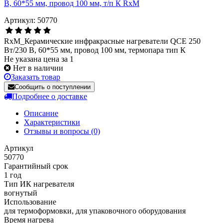
Артикул: 50770
RxM_Керамические инфракрасные нагреватели QCE 250
Вт/230 В, 60*55 мм, провод 100 мм, термопара тип К
Не указана цена за 1
Нет в наличии
Заказать товар
Сообщить о поступлении
Подробнее о доставке
Описание
Характеристики
Отзывы и вопросы
(0)
Артикул
50770
Гарантийный срок
1 год
Тип ИК нагревателя
вогнутый
Использование
для термоформовки, для упаковочного оборудования
Время нагрева