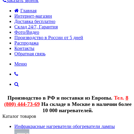
Заказать звонок
Главная
Интернет-магазин
Доставка бесплатно
Склад 24/7, Гарантия
Фото/Видео
Производство в России от 5 дней
Распродажа
Контакты
Обратная связь
Меню
Производство в РФ и поставки из Европы.
Тел.
8
(800) 444-73-69
На складе в Москве в наличии более
10 000 нагревателей.
Каталог товаров
Инфракрасные нагреватели обогреватели лампы