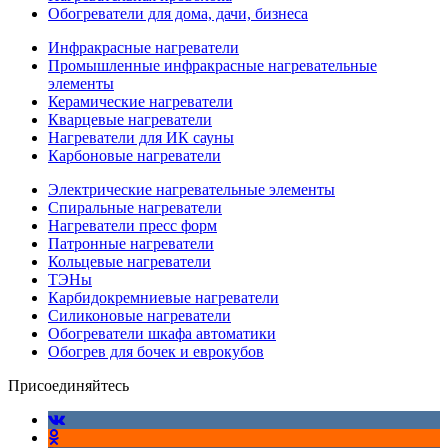
Обогреватели для дома, дачи, бизнеса
Инфракрасные нагреватели
Промышленные инфракрасные нагревательные
элементы
Керамические нагреватели
Кварцевые нагреватели
Нагреватели для ИК сауны
Карбоновые нагреватели
Электрические нагревательные элементы
Спиральные нагреватели
Нагреватели пресс форм
Патронные нагреватели
Кольцевые нагреватели
ТЭНы
Карбидокремниевые нагреватели
Силиконовые нагреватели
Обогреватели шкафа автоматики
Обогрев для бочек и еврокубов
Присоединяйтесь