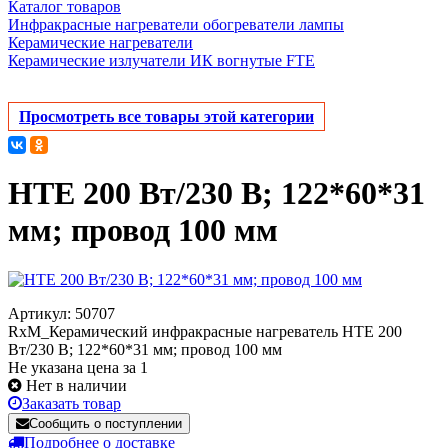
Каталог товаров
Инфракрасные нагреватели обогреватели лампы
Керамические нагреватели
Керамические излучатели ИК вогнутые FTE
Просмотреть все товары этой категории
HTE 200 Вт/230 В; 122*60*31
мм; провод 100 мм
Артикул: 50707
RxM_Керамический инфракрасные нагреватель HTE 200
Вт/230 В; 122*60*31 мм; провод 100 мм
Не указана цена за 1
Нет в наличии
Заказать товар
Сообщить о поступлении
Подробнее о доставке