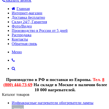
Заказать звонок
Главная
Интернет-магазин
Доставка бесплатно
Склад 24/7, Гарантия
Фото/Видео
Производство в России от 5 дней
Распродажа
Контакты
Обратная связь
Меню
Производство в РФ и поставки из Европы.
Тел.
8
(800) 444-73-69
На складе в Москве в наличии более
10 000 нагревателей.
Каталог товаров
Инфракрасные нагреватели обогреватели лампы