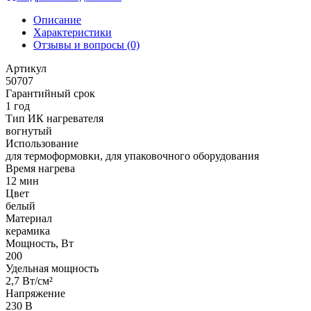
Описание
Характеристики
Отзывы и вопросы
(0)
Артикул
50707
Гарантийный срок
1 год
Тип ИК нагревателя
вогнутый
Использование
для термоформовки, для упаковочного оборудования
Время нагрева
12 мин
Цвет
белый
Материал
керамика
Мощность, Вт
200
Удельная мощность
2,7 Вт/см²
Напряжение
230 В