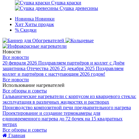
Сушка краски
Сушка древесины
Новинка
Новинки
Хит
Хиты продаж
%
Скидки
Новости
Все новости
20 февраля 2026
Поздравляем партнёров и коллег с Днём
защитника Отечества 2026
25 декабря 2025
Поздравляем
коллег и партнёров с наступающим 2026 годом!
Все новости
Использование нагревателей
Все обзоры и советы
Гальванические нагреватели с корпусом из кварцевого стекла:
эксплуатация в различных жидкостях и растворах
Производство композитной печи предварительного нагрева
Проектирование и создание термокамеры для
единовременного нагрева до 72 бочек на 15 квадратных
метрах
Все обзоры и советы
Главная