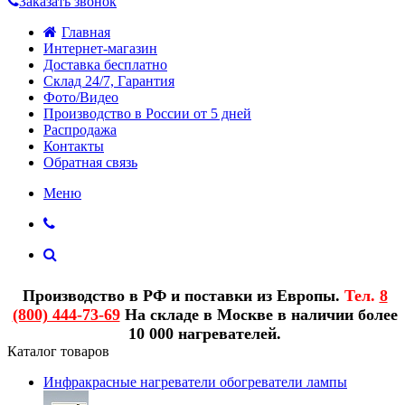
Заказать звонок
Главная
Интернет-магазин
Доставка бесплатно
Склад 24/7, Гарантия
Фото/Видео
Производство в России от 5 дней
Распродажа
Контакты
Обратная связь
Меню
Производство в РФ и поставки из Европы.
Тел.
8
(800) 444-73-69
На складе в Москве в наличии более
10 000 нагревателей.
Каталог товаров
Инфракрасные нагреватели обогреватели лампы