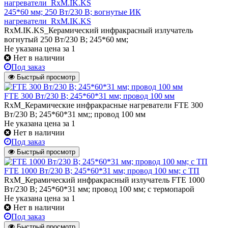
245*60 мм; 250 Вт/230 В; вогнутые ИК
нагреватели_RxM.IK.KS
RxM.IK.KS_Керамический инфракрасный излучатель
вогнутый 250 Вт/230 В; 245*60 мм;
Не указана цена
за 1
Нет в наличии
Под заказ
Быстрый просмотр
FTE 300 Вт/230 В; 245*60*31 мм; провод 100 мм
RxM_Керамические инфракрасные нагреватели FTE 300
Вт/230 В; 245*60*31 мм;; провод 100 мм
Не указана цена
за 1
Нет в наличии
Под заказ
Быстрый просмотр
FTE 1000 Вт/230 В; 245*60*31 мм; провод 100 мм; с ТП
RxM_Керамический инфракрасный излучатель FTE 1000
Вт/230 В; 245*60*31 мм; провод 100 мм; с термопарой
Не указана цена
за 1
Нет в наличии
Под заказ
Быстрый просмотр