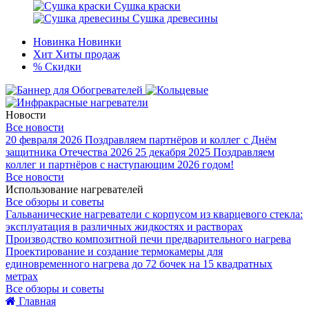
Сушка краски
Сушка древесины
Новинка
Новинки
Хит
Хиты продаж
%
Скидки
Новости
Все новости
20 февраля 2026
Поздравляем партнёров и коллег с Днём
защитника Отечества 2026
25 декабря 2025
Поздравляем
коллег и партнёров с наступающим 2026 годом!
Все новости
Использование нагревателей
Все обзоры и советы
Гальванические нагреватели с корпусом из кварцевого стекла:
эксплуатация в различных жидкостях и растворах
Производство композитной печи предварительного нагрева
Проектирование и создание термокамеры для
единовременного нагрева до 72 бочек на 15 квадратных
метрах
Все обзоры и советы
Главная