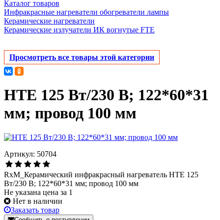
Каталог товаров
Инфракрасные нагреватели обогреватели лампы
Керамические нагреватели
Керамические излучатели ИК вогнутые FTE
Просмотреть все товары этой категории
HTE 125 Вт/230 В; 122*60*31
мм; провод 100 мм
Артикул: 50704
RxM_Керамический инфракрасный нагреватель HТЕ 125
Вт/230 В; 122*60*31 мм; провод 100 мм
Не указана цена за 1
Нет в наличии
Заказать товар
Сообщить о поступлении