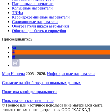
Патронные нагреватели
Кольцевые нагреватели
ТЭНы
Карбидокремниевые нагреватели
Силиконовые нагреватели
Обогреватели шкафа автоматики
Обогрев для бочек и еврокубов
Присоединяйтесь
Мир Нагрева
2005 - 2026.
Инфракрасные нагреватели
Согласие на обработку персональных данных
Политика конфиденциальности
Пользовательское соглашение
© Полное или частичное использование материалов сайта
только с письменного разрешения ООО "КАСКАД