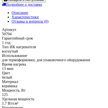
Подробнее о доставке
Описание
Характеристики
Отзывы и вопросы
(0)
Артикул
50704
Гарантийный срок
1 год
Тип ИК нагревателя
вогнутый
Использование
для термоформовки, для упаковочного оборудования
Время нагрева
13 мин
Цвет
белый
Материал
керамика
Мощность, Вт
125
Удельная мощность
1,7 Вт/см²
Напряжение