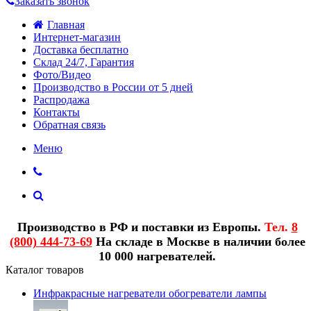
Заказать звонок
Главная
Интернет-магазин
Доставка бесплатно
Склад 24/7, Гарантия
Фото/Видео
Производство в России от 5 дней
Распродажа
Контакты
Обратная связь
Меню
Производство в РФ и поставки из Европы.
Тел.
8
(800) 444-73-69
На складе в Москве в наличии более
10 000 нагревателей.
Каталог товаров
Инфракрасные нагреватели обогреватели лампы