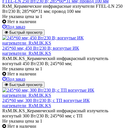
FTEL-LN 250 Вт/230 В; 285*60*31 мм; провод 100 мм
RxM_Керамические инфракрасные излучатели FTEL-LN 250
Вт/230 В; 285*60*31 мм; провод 100 мм
Не указана цена
за 1
Нет в наличии
Под заказ
Быстрый просмотр
245*60 мм; 450 Вт/230 В; вогнутые ИК
нагреватели_RxM.IK.KS
RxM.IK.KS_Керамический инфракрасный излучатель
вогнутый 450 Вт/230 В; 245*60 мм;
Не указана цена
за 1
Нет в наличии
Под заказ
Быстрый просмотр
245*60 мм; 300 Вт/230 В; с ТП вогнутые ИК
нагреватели_RxM.IK.KS
RxM.IK.KS_Керамический инфракрасный излучатель
вогнутый 300 Вт/230 В; 245*60 мм; с ТП
Не указана цена
за 1
Нет в наличии