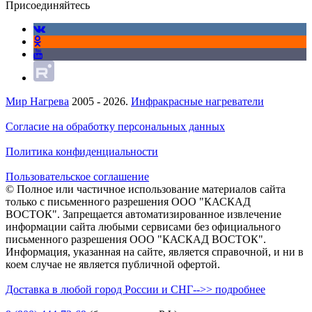
Присоединяйтесь
Мир Нагрева
2005 - 2026.
Инфракрасные нагреватели
Согласие на обработку персональных данных
Политика конфиденциальности
Пользовательское соглашение
© Полное или частичное использование материалов сайта
только с письменного разрешения ООО "КАСКАД
ВОСТОК". Запрещается автоматизированное извлечение
информации сайта любыми сервисами без официального
письменного разрешения ООО "КАСКАД ВОСТОК".
Информация, указанная на сайте, является справочной, и ни в
коем случае не является публичной офертой.
Доставка в любой город России и СНГ-->> подробнее