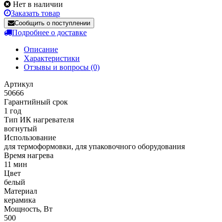
Нет в наличии
Заказать товар
Сообщить о поступлении
Подробнее о доставке
Описание
Характеристики
Отзывы и вопросы
(0)
Артикул
50666
Гарантийный срок
1 год
Тип ИК нагревателя
вогнутый
Использование
для термоформовки, для упаковочного оборудования
Время нагрева
11 мин
Цвет
белый
Материал
керамика
Мощность, Вт
500