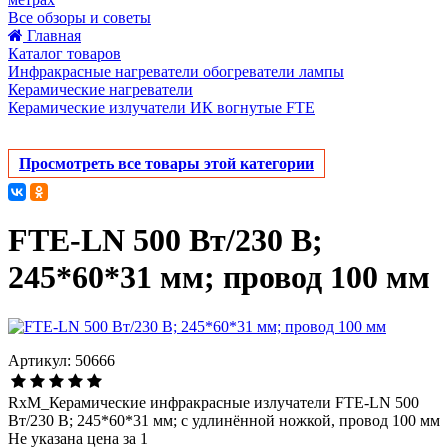
Все обзоры и советы
Главная
Каталог товаров
Инфракрасные нагреватели обогреватели лампы
Керамические нагреватели
Керамические излучатели ИК вогнутые FTE
Просмотреть все товары этой категории
FTE-LN 500 Вт/230 В;
245*60*31 мм; провод 100 мм
Артикул: 50666
RxM_Керамические инфракрасные излучатели FTE-LN 500
Вт/230 В; 245*60*31 мм; с удлинённой ножкой, провод 100 мм
Не указана цена за 1