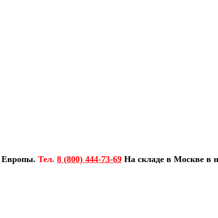
з Европы.
Тел.
8 (800) 444-73-69
На складе в Москве в н