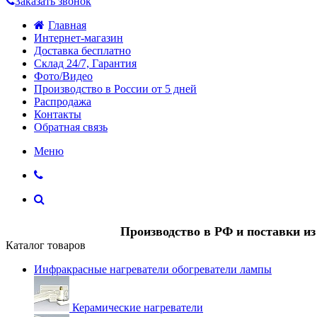
Заказать звонок
Главная
Интернет-магазин
Доставка бесплатно
Склад 24/7, Гарантия
Фото/Видео
Производство в России от 5 дней
Распродажа
Контакты
Обратная связь
Меню
Производство в РФ и поставки и
Каталог товаров
Инфракрасные нагреватели обогреватели лампы
Керамические нагреватели