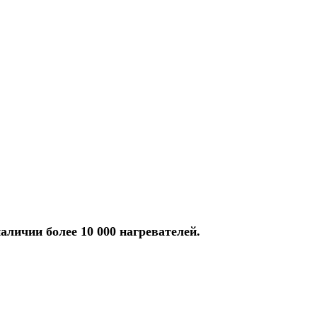
аличии более 10 000 нагревателей.