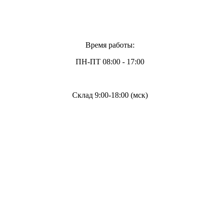
Время работы:
ПН-ПТ 08:00 - 17:00
Склад 9:00-18:00 (мск)