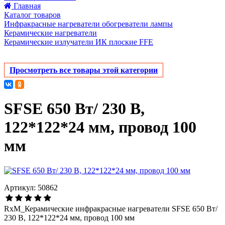
Главная
Каталог товаров
Инфракрасные нагреватели обогреватели лампы
Керамические нагреватели
Керамические излучатели ИК плоские FFE
Просмотреть все товары этой категории
SFSE 650 Вт/ 230 В,
122*122*24 мм, провод 100
мм
Артикул: 50862
RxM_Керамические инфракрасные нагреватели SFSE 650 Вт/
230 В, 122*122*24 мм, провод 100 мм