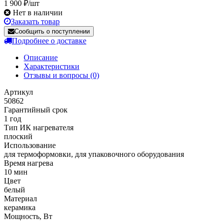
1 900 ₽/шт
Нет в наличии
Заказать товар
Сообщить о поступлении
Подробнее о доставке
Описание
Характеристики
Отзывы и вопросы
(0)
Артикул
50862
Гарантийный срок
1 год
Тип ИК нагревателя
плоский
Использование
для термоформовки, для упаковочного оборудования
Время нагрева
10 мин
Цвет
белый
Материал
керамика
Мощность, Вт