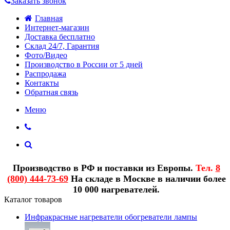
Заказать звонок
Главная
Интернет-магазин
Доставка бесплатно
Склад 24/7, Гарантия
Фото/Видео
Производство в России от 5 дней
Распродажа
Контакты
Обратная связь
Меню
Производство в РФ и поставки из Европы.
Тел.
8
(800) 444-73-69
На складе в Москве в наличии более
10 000 нагревателей.
Каталог товаров
Инфракрасные нагреватели обогреватели лампы