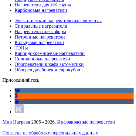
Нагреватели для ИК сауны
Карбоновые нагреватели
Электрические нагревательные элементы
Спиральные нагреватели
Нагреватели пресс форм
Патронные нагреватели
Кольцевые нагреватели
ТЭНы
Карбидокремниевые нагреватели
Силиконовые нагреватели
Обогреватели шкафа автоматики
Обогрев для бочек и еврокубов
Присоединяйтесь
Мир Нагрева
2005 - 2026.
Инфракрасные нагреватели
Согласие на обработку персональных данных