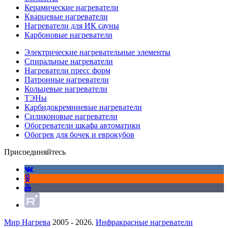
Керамические нагреватели
Кварцевые нагреватели
Нагреватели для ИК сауны
Карбоновые нагреватели
Электрические нагревательные элементы
Спиральные нагреватели
Нагреватели пресс форм
Патронные нагреватели
Кольцевые нагреватели
ТЭНы
Карбидокремниевые нагреватели
Силиконовые нагреватели
Обогреватели шкафа автоматики
Обогрев для бочек и еврокубов
Присоединяйтесь
Мир Нагрева
2005 - 2026.
Инфракрасные нагреватели