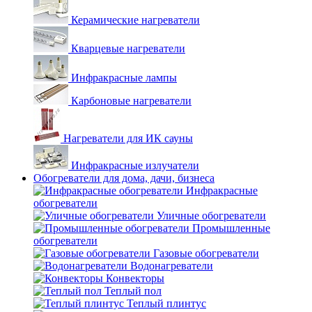
Керамические нагреватели
Кварцевые нагреватели
Инфракрасные лампы
Карбоновые нагреватели
Нагреватели для ИК сауны
Инфракрасные излучатели
Обогреватели для дома, дачи, бизнеса
Инфракрасные
обогреватели
Уличные обогреватели
Промышленные
обогреватели
Газовые обогреватели
Водонагреватели
Конвекторы
Теплый пол
Теплый плинтус