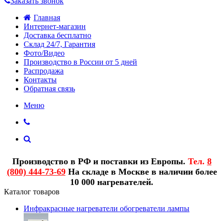
Заказать звонок
Главная
Интернет-магазин
Доставка бесплатно
Склад 24/7, Гарантия
Фото/Видео
Производство в России от 5 дней
Распродажа
Контакты
Обратная связь
Меню
Производство в РФ и поставки из Европы.
Тел.
8
(800) 444-73-69
На складе в Москве в наличии более
10 000 нагревателей.
Каталог товаров
Инфракрасные нагреватели обогреватели лампы