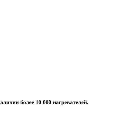
аличии более 10 000 нагревателей.