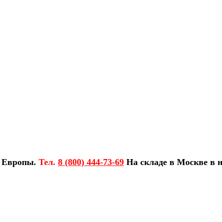
з Европы.
Тел.
8 (800) 444-73-69
На складе в Москве в н