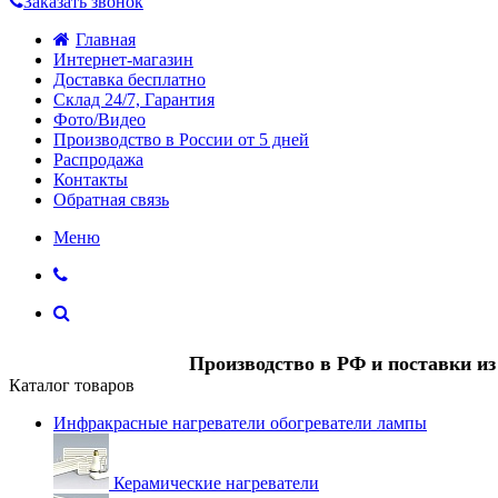
Заказать звонок
Главная
Интернет-магазин
Доставка бесплатно
Склад 24/7, Гарантия
Фото/Видео
Производство в России от 5 дней
Распродажа
Контакты
Обратная связь
Меню
Производство в РФ и поставки и
Каталог товаров
Инфракрасные нагреватели обогреватели лампы
Керамические нагреватели