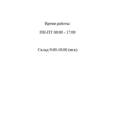
Время работы:
ПН-ПТ 08:00 - 17:00
Склад 9:00-18:00 (мск)