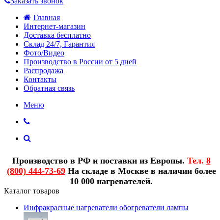
Заказать звонок
Главная
Интернет-магазин
Доставка бесплатно
Склад 24/7, Гарантия
Фото/Видео
Производство в России от 5 дней
Распродажа
Контакты
Обратная связь
Меню
Производство в РФ и поставки из Европы.
Тел.
8
(800) 444-73-69
На складе в Москве в наличии более
10 000 нагревателей.
Каталог товаров
Инфракрасные нагреватели обогреватели лампы