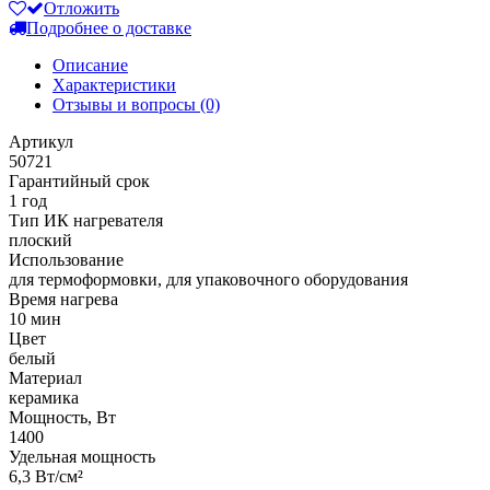
Отложить
Подробнее о доставке
Описание
Характеристики
Отзывы и вопросы
(0)
Артикул
50721
Гарантийный срок
1 год
Тип ИК нагревателя
плоский
Использование
для термоформовки, для упаковочного оборудования
Время нагрева
10 мин
Цвет
белый
Материал
керамика
Мощность, Вт
1400
Удельная мощность
6,3 Вт/см²