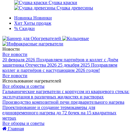
Сушка краски
Сушка древесины
Новинка
Новинки
Хит
Хиты продаж
%
Скидки
Новости
Все новости
20 февраля 2026
Поздравляем партнёров и коллег с Днём
защитника Отечества 2026
25 декабря 2025
Поздравляем
коллег и партнёров с наступающим 2026 годом!
Все новости
Использование нагревателей
Все обзоры и советы
Гальванические нагреватели с корпусом из кварцевого стекла:
эксплуатация в различных жидкостях и растворах
Производство композитной печи предварительного нагрева
Проектирование и создание термокамеры для
единовременного нагрева до 72 бочек на 15 квадратных
метрах
Все обзоры и советы
Главная