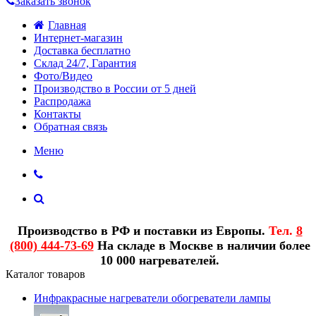
Заказать звонок
Главная
Интернет-магазин
Доставка бесплатно
Склад 24/7, Гарантия
Фото/Видео
Производство в России от 5 дней
Распродажа
Контакты
Обратная связь
Меню
Производство в РФ и поставки из Европы.
Тел.
8
(800) 444-73-69
На складе в Москве в наличии более
10 000 нагревателей.
Каталог товаров
Инфракрасные нагреватели обогреватели лампы