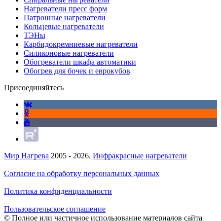
Нагреватели пресс форм
Патронные нагреватели
Кольцевые нагреватели
ТЭНы
Карбидокремниевые нагреватели
Силиконовые нагреватели
Обогреватели шкафа автоматики
Обогрев для бочек и еврокубов
Присоединяйтесь
Мир Нагрева
2005 - 2026.
Инфракрасные нагреватели
Согласие на обработку персональных данных
Политика конфиденциальности
Пользовательское соглашение
© Полное или частичное использование материалов сайта