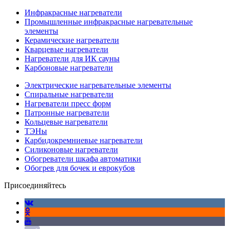
Инфракрасные нагреватели
Промышленные инфракрасные нагревательные
элементы
Керамические нагреватели
Кварцевые нагреватели
Нагреватели для ИК сауны
Карбоновые нагреватели
Электрические нагревательные элементы
Спиральные нагреватели
Нагреватели пресс форм
Патронные нагреватели
Кольцевые нагреватели
ТЭНы
Карбидокремниевые нагреватели
Силиконовые нагреватели
Обогреватели шкафа автоматики
Обогрев для бочек и еврокубов
Присоединяйтесь