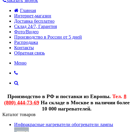
Заказать звонок
Главная
Интернет-магазин
Доставка бесплатно
Склад 24/7, Гарантия
Фото/Видео
Производство в России от 5 дней
Распродажа
Контакты
Обратная связь
Меню
Производство в РФ и поставки из Европы.
Тел.
8
(800) 444-73-69
На складе в Москве в наличии более
10 000 нагревателей.
Каталог товаров
Инфракрасные нагреватели обогреватели лампы