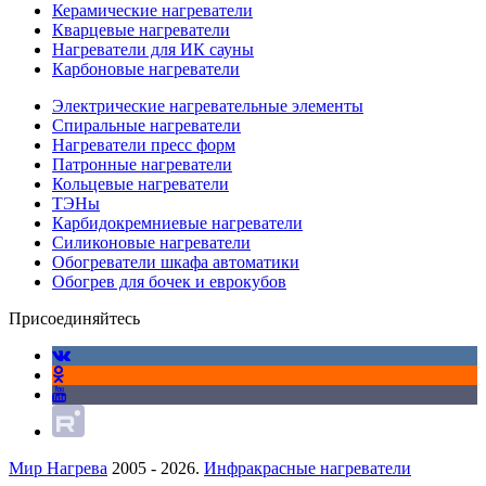
Керамические нагреватели
Кварцевые нагреватели
Нагреватели для ИК сауны
Карбоновые нагреватели
Электрические нагревательные элементы
Спиральные нагреватели
Нагреватели пресс форм
Патронные нагреватели
Кольцевые нагреватели
ТЭНы
Карбидокремниевые нагреватели
Силиконовые нагреватели
Обогреватели шкафа автоматики
Обогрев для бочек и еврокубов
Присоединяйтесь
Мир Нагрева
2005 - 2026.
Инфракрасные нагреватели