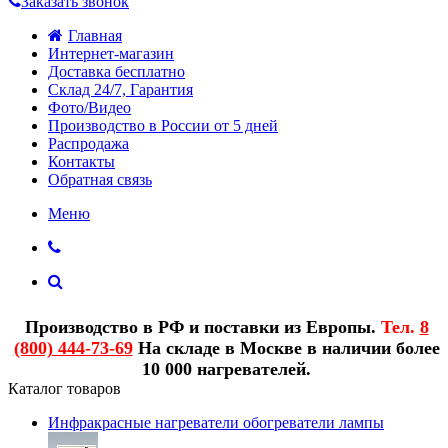
Заказать звонок
Главная
Интернет-магазин
Доставка бесплатно
Склад 24/7, Гарантия
Фото/Видео
Производство в России от 5 дней
Распродажа
Контакты
Обратная связь
Меню
Производство в РФ и поставки из Европы.
Тел.
8
(800) 444-73-69
На складе в Москве в наличии более
10 000 нагревателей.
Каталог товаров
Инфракрасные нагреватели обогреватели лампы