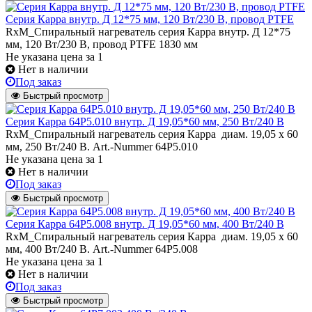
Серия Карра внутр. Д 12*75 мм, 120 Вт/230 В, провод PTFE
RxM_Спиральный нагреватель серия Карра внутр. Д 12*75
мм, 120 Вт/230 В, провод PTFE 1830 мм
Не указана цена
за 1
Нет в наличии
Под заказ
Быстрый просмотр
Серия Карра 64Р5.010 внутр. Д 19,05*60 мм, 250 Вт/240 В
RxM_Спиральный нагреватель серия Карра диам. 19,05 х 60
мм, 250 Вт/240 В. Art.-Nummer 64Р5.010
Не указана цена
за 1
Нет в наличии
Под заказ
Быстрый просмотр
Серия Карра 64Р5.008 внутр. Д 19,05*60 мм, 400 Вт/240 В
RxM_Спиральный нагреватель серия Карра диам. 19,05 х 60
мм, 400 Вт/240 В. Art.-Nummer 64Р5.008
Не указана цена
за 1
Нет в наличии
Под заказ
Быстрый просмотр