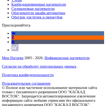
ТЭНы
Карбидокремниевые нагреватели
Силиконовые нагреватели
Обогреватели шкафа автоматики
Обогрев для бочек и еврокубов
Присоединяйтесь
Мир Нагрева
2005 - 2026.
Инфракрасные нагреватели
Согласие на обработку персональных данных
Политика конфиденциальности
Пользовательское соглашение
© Полное или частичное использование материалов сайта
только с письменного разрешения ООО "КАСКАД
ВОСТОК". Запрещается автоматизированное извлечение
информации сайта любыми сервисами без официального
письменного разрешения ООО "КАСКАД ВОСТОК".