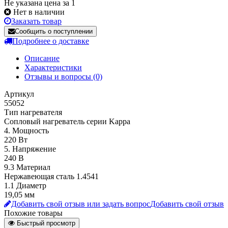
Не указана цена за 1
Нет в наличии
Заказать товар
Сообщить о поступлении
Подробнее о доставке
Описание
Характеристики
Отзывы и вопросы
(0)
Артикул
55052
Тип нагревателя
Сопловый нагреватель серии Kappa
4. Мощность
220 Вт
5. Напряжение
240 В
9.3 Материал
Нержавеющая сталь 1.4541
1.1 Диаметр
19,05 мм
Добавить свой отзыв или задать вопрос
Добавить свой отзыв
Похожие товары
Быстрый просмотр