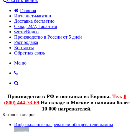
Заказать звонок
Главная
Интернет-магазин
Доставка бесплатно
Склад 24/7, Гарантия
Фото/Видео
Производство в России от 5 дней
Распродажа
Контакты
Обратная связь
Меню
Производство в РФ и поставки из Европы.
Тел.
8
(800) 444-73-69
На складе в Москве в наличии более
10 000 нагревателей.
Каталог товаров
Инфракрасные нагреватели обогреватели лампы